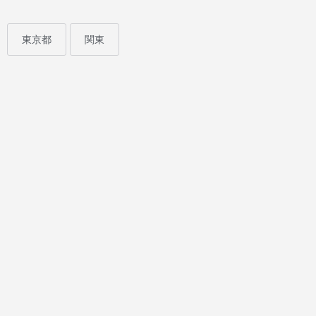
東京都
関東