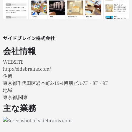
サイドブレイン株式会社
会社情報
WEBSITE
http://sidebrains.com/
住所
東京都千代田区岩本町2-19-4博朋ビル7F・8F・9F
地域
東京都,関東
主な業務