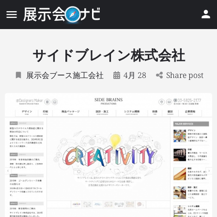
サイドブレイン株式会社
展示会ブース施工会社
4月 28
Share post