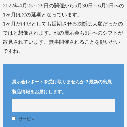
2022年4月25～29日の開催から5月30日～6月2日への
1ヶ月ほどの延期となっています。
1ヶ月だけだとしても延期させる決断は大変だったの
ではと想像されます。他の展示会も6月へのシフトが
散見されています。無事開催されることを願いたい
ですね。
展示会レポートを受け取りませんか？最新の出展
製品情報をお届けします。
サービス