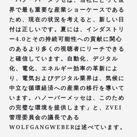
界で最も重要な産業ショーケースである
ため、現在の状況を考えると、新しい日
付は正しいです。夏には、インダストリ
ー4.0とその持続可能性への貢献に関心
のあるより多くの視聴者にリーチできる
と確信しています。自動化、デジタル
化、電化、エネルギー効率の革新によ
り、電気およびデジタル業界は、気候に
中立な循環経済への産業の移行を導いて
います。ハノーバーメッセは、このため
の完璧な環境を提供します」と、ZVEI
管理委員会の議長である
WOLFGANGWEBERは述べています。