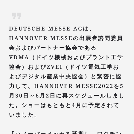
DEUTSCHE MESSE AGは、
HANNOVER MESSEの出展者諮問委員
会およびパートナー協会である
VDMA（ドイツ機械およびプラント工学
協会）およびZVEI（ドイツ電気工学お
よびデジタル産業中央協会）と緊密に協
力して、HANNOVER MESSE2022を5
月30日～6月2日に再スケジュールしまし
た。ショーはもともと4月に予定されて
いました。
「ハノーバーメッセを延期し、ワクチン