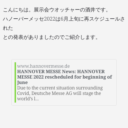
こんにちは。展示会ウオッチャーの酒井です。
ハノーバーメッセ2022は6月上旬に再スケジュールさ
れた
との発表がありましたのでご紹介します。
www.hannovermesse.de
HANNOVER MESSE News: HANNOVER
MESSE 2022 rescheduled for beginning of
June
Due to the current situation surrounding
Covid, Deutsche Messe AG will stage the
world’s l...