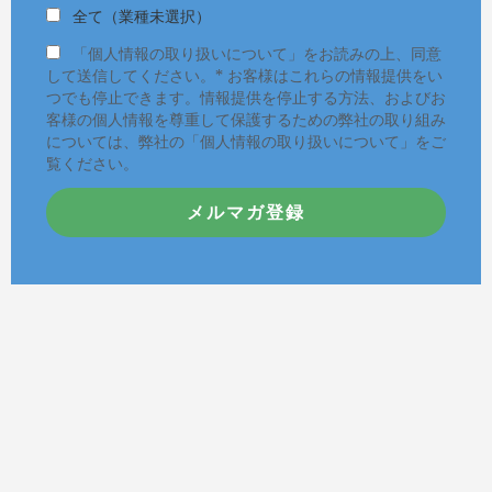
全て（業種未選択）
「個人情報の取り扱いについて」をお読みの上、同意
して送信してください。* お客様はこれらの情報提供をい
つでも停止できます。情報提供を停止する方法、およびお
客様の個人情報を尊重して保護するための弊社の取り組み
については、弊社の「個人情報の取り扱いについて」をご
覧ください。