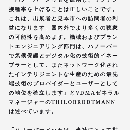
接種率を上げることは正しいことです。
これは、出展者と見本市への訪問者の利
益になります。国内外でより多くの聴衆
の可能性を高めます。機械およびプラン
トエンジニアリング部門は、ハノーバー
で気候保護とデジタル化の技術的イネー
ブラーとして、またネットワーク化され
たインテリジェントな生産のための最先
端技術のプロバイダーとユーザーとして
の地位を確立します」とVDMAゼネラル
マネージャーのTHILOBRODTMANN
は述べています。
「ハノーバーメッセは、当社にとって世