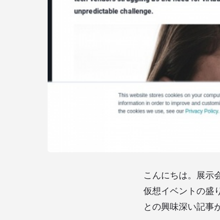
こんにちは。展示
仮想イベントの盛
との興味深い記事