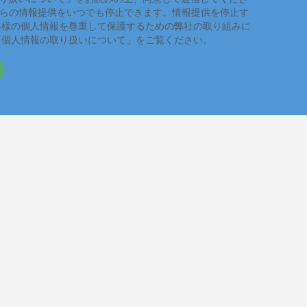
れらの情報提供をいつでも停止できます。情報提供を停止す
客様の個人情報を尊重して保護するための弊社の取り組みに
「個人情報の取り扱いについて」をご覧ください。