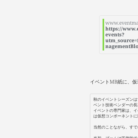
www.eventma
https://www.
events?
utm_source
nagementBl
イベントMB紙に、
秋のイベントシーズンは
ベント技術ベンダーの長期
イベントの専門家は、イ
は仮想コンポーネントに
当然のことながら、すで