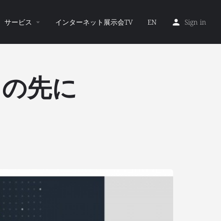
サービス
インターネット展示会TV
EN
Sign in
りの先に