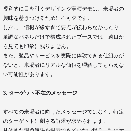
視覚的に目を引くデザインや実演デモは、来場者の
興味を惹きつけるために不可欠です。
しかし、情報が多すぎて要点が伝わらなかったり、
単調なパネルだけで構成されたブースでは、遠目か
ら見ても印象に残りません。
また、製品やサービスを実際に体験できる仕組みが
ないと、来場者にリアルな価値を理解してもらえな
い可能性があります。
3. ターゲット不在のメッセージ
すべての来場者に向けたメッセージではなく、特定
のターゲットに刺さる訴求が求められます。
具体的な課題解決を提示できていない場合、誰に対