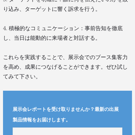
り込み、ターゲットに響く訴求を行う。
4. 積極的なコミュニケーション：事前告知を徹底
し、当日は能動的に来場者と対話する。
これらを実践することで、展示会でのブース集客力
を高め、成果につなげることができます。ぜひ試し
てみて下さい。
展示会レポートを受け取りませんか？最新の出展
製品情報をお届けします。