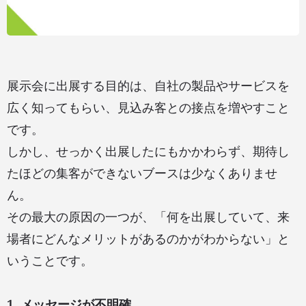
展示会に出展する目的は、自社の製品やサービスを
広く知ってもらい、見込み客との接点を増やすこと
です。
しかし、せっかく出展したにもかかわらず、期待し
たほどの集客ができないブースは少なくありませ
ん。
その最大の原因の一つが、「何を出展していて、来
場者にどんなメリットがあるのかがわからない」と
いうことです。
1. メッセージが不明確