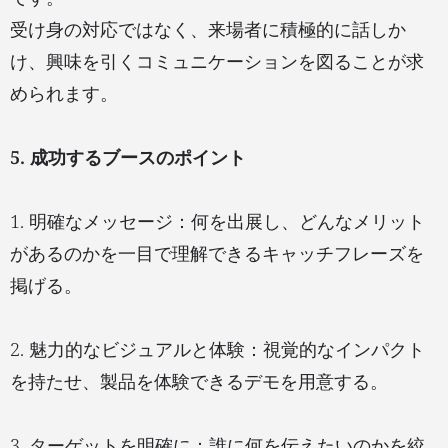
受け身の対応ではなく、来場者に積極的に話しか
け、興味を引くコミュニケーションを図ることが求
められます。
5. 成功するブースのポイント
1. 明確なメッセージ：何を出展し、どんなメリット
があるのかを一目で理解できるキャッチフレーズを
掲げる。
2. 魅力的なビジュアルと体験：視覚的なインパクト
を持たせ、製品を体験できるデモを用意する。
3. ターゲットを明確に：誰に何を伝えたいのかを絞