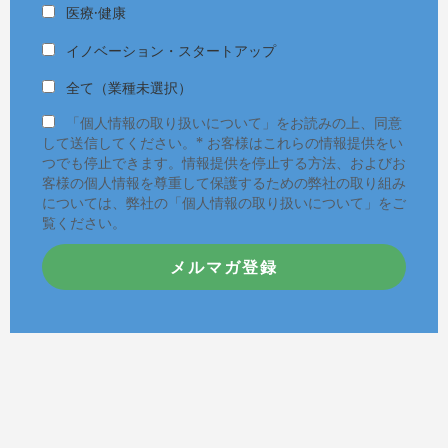
医療·健康
イノベーション・スタートアップ
全て（業種未選択）
「個人情報の取り扱いについて」をお読みの上、同意
して送信してください。* お客様はこれらの情報提供をい
つでも停止できます。情報提供を停止する方法、およびお
客様の個人情報を尊重して保護するための弊社の取り組み
については、弊社の「個人情報の取り扱いについて」をご
覧ください。