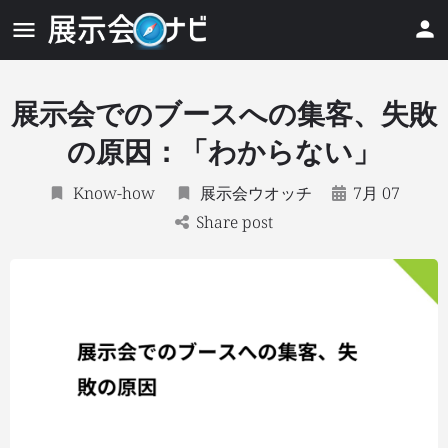
展示会でのブースへの集客、失敗
の原因：「わからない」
Know-how
展示会ウオッチ
7月 07
Share post