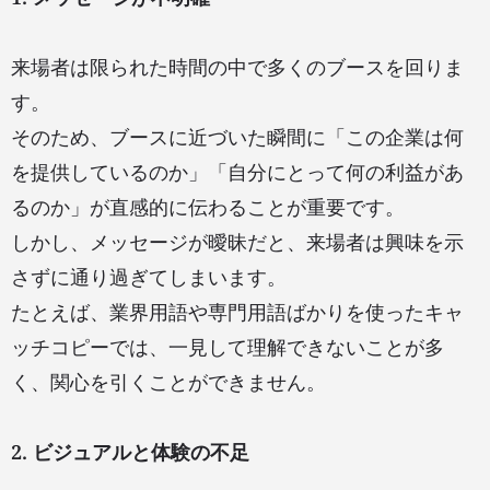
来場者は限られた時間の中で多くのブースを回りま
す。
そのため、ブースに近づいた瞬間に「この企業は何
を提供しているのか」「自分にとって何の利益があ
るのか」が直感的に伝わることが重要です。
しかし、メッセージが曖昧だと、来場者は興味を示
さずに通り過ぎてしまいます。
たとえば、業界用語や専門用語ばかりを使ったキャ
ッチコピーでは、一見して理解できないことが多
く、関心を引くことができません。
2. ビジュアルと体験の不足