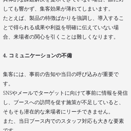
しても響かず、集客効果が薄れてしまいます。
たとえば、製品の特徴ばかりを強調し、導入するこ
とで得られる成果や利益を明確に伝えていない場
合、来場者の関心を引くことは難しくなります。
4. コミュニケーションの不備
集客には、事前の告知や当日の呼び込みが重要で
す。
SNSやメールでターゲットに向けて事前に情報を発信
し、ブースへの訪問を促す施策が不足していると、
そもそも潜在的な来場者にリーチできません。
また、当日ブース内でのスタッフ対応も大きな要素
です。