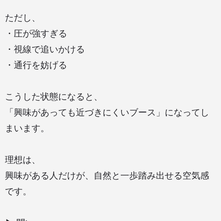
ただし、
・圧が強すぎる
・視線で追いかける
・通行を妨げる
こうした状態になると、
「興味があっても近づきにくいブース」になってし
まいます。
理想は、
興味がある人だけが、自然と一歩踏み出せる空気感
です。