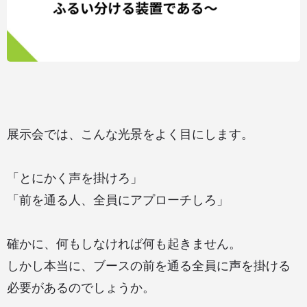
展示会では、こんな光景をよく目にします。
「とにかく声を掛けろ」
「前を通る人、全員にアプローチしろ」
確かに、何もしなければ何も起きません。
しかし本当に、ブースの前を通る全員に声を掛ける
必要があるのでしょうか。