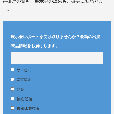
声掛けの質も、展示会の成果も、確実に変わりま
す。
展示会レポートを受け取りませんか？最新の出展
製品情報をお届けします。
サービス
基礎産業
建築
情報·通信
機械·工業技術