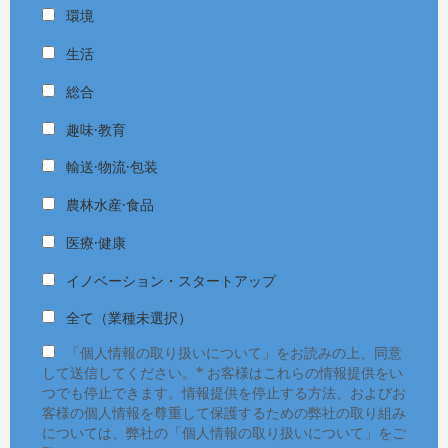
環境
生活
総合
趣味·教育
輸送·物流·包装
農林水産·食品
医療·健康
イノベーション・スタートアップ
全て（業種未選択）
「個人情報の取り扱いについて」をお読みの上、同意
して送信してください。* お客様はこれらの情報提供をい
つでも停止できます。情報提供を停止する方法、およびお
客様の個人情報を尊重して保護するための弊社の取り組み
については、弊社の「個人情報の取り扱いについて」をご