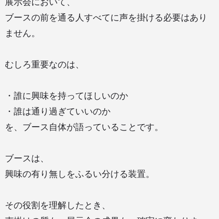
展示会において、
ブースの前を通る人すべてに声を掛ける必要はあり
ません。
むしろ重要なのは、
・誰に興味を持ってほしいのか
・誰は通り過ぎていいのか
を、ブース自体が語っていることです。
ブースは、
興味の有り無しをふるい分ける装置。
その役割を理解したとき、