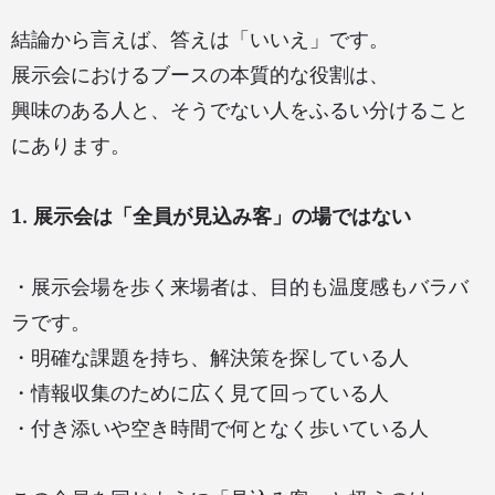
結論から言えば、答えは「いいえ」です。
展示会におけるブースの本質的な役割は、
興味のある人と、そうでない人をふるい分けること
にあります。
1. 展示会は「全員が見込み客」の場ではない
・展示会場を歩く来場者は、目的も温度感もバラバ
ラです。
・明確な課題を持ち、解決策を探している人
・情報収集のために広く見て回っている人
・付き添いや空き時間で何となく歩いている人