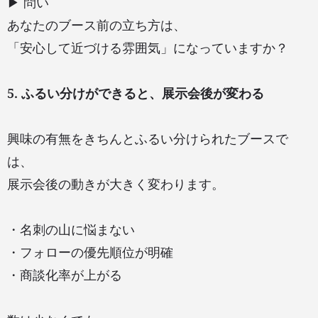
▶ 問い
あなたのブース前の立ち方は、
「安心して近づける雰囲気」になっていますか？
5. ふるい分けができると、展示会後が変わる
興味の有無をきちんとふるい分けられたブースで
は、
展示会後の動きが大きく変わります。
・名刺の山に悩まない
・フォローの優先順位が明確
・商談化率が上がる