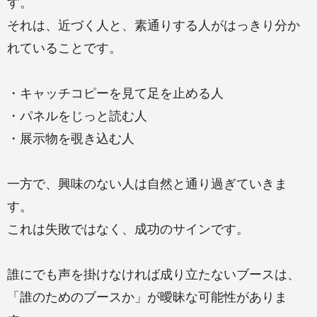
す。
それは、近づく人と、素通りする人がはっきり分か
れていることです。
・キャッチコピーを見て足を止める人
・パネルをじっと読む人
・展示物を覗き込む人
一方で、興味のない人は自然と通り過ぎていきま
す。
これは失敗ではなく、成功のサインです。
誰にでも声を掛けなければ成り立たないブースは、
「誰のためのブースか」が曖昧な可能性がありま