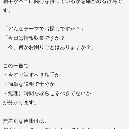
相手が本当に関心を持っているかを確かめる行為で
す。
「どんなテーマでお探しですか？」
「今日は情報収集ですか？」
「今、何かお困りごとはありますか？」
この一言で、
・今すぐ話すべき相手か
・簡単な説明で十分か
・無理に時間を取らせるべきでないか
が分かります。
無差別な声掛けは、