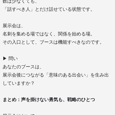
数は少なくても、
「話すべき人」とだけ話せている状態です。
展示会は、
名刺を集める場ではなく、関係を始める場。
その入口として、ブースは機能すべきなのです。
▶ 問い
あなたのブースは、
展示会後につながる「意味のある出会い」を生み出
していますか？
まとめ：声を掛けない勇気も、戦略のひとつ