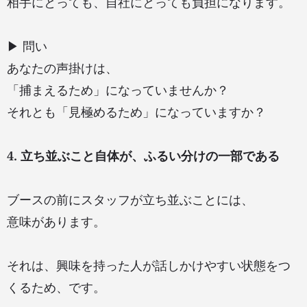
相手にとっても、自社にとっても負担になります。
▶ 問い
あなたの声掛けは、
「捕まえるため」になっていませんか？
それとも「見極めるため」になっていますか？
4. 立ち並ぶこと自体が、ふるい分けの一部である
ブースの前にスタッフが立ち並ぶことには、
意味があります。
それは、興味を持った人が話しかけやすい状態をつ
くるため、です。