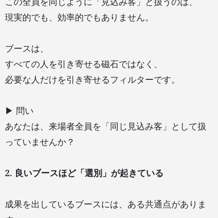
この全員を同じように「見込み客」と扱うのは、
現実的でも、効率的でもありません。
ブースは、
すべての人を引き寄せる磁石ではなく、
必要な人だけを引き寄せるフィルターです。
▶ 問い
あなたは、来場者全員を「同じ見込み客」として扱
っていませんか？
2. 良いブースほど「選別」が起きている
成果を出しているブースには、ある共通点がありま