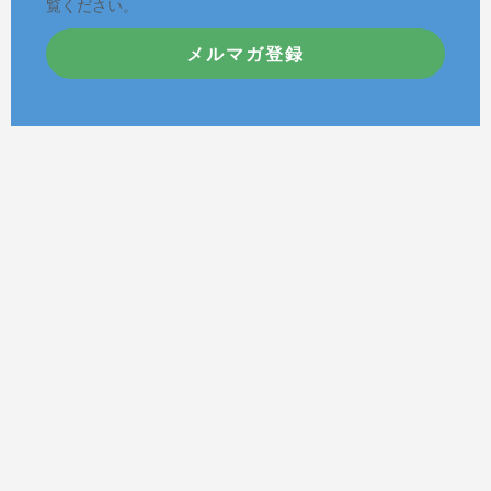
覧ください。