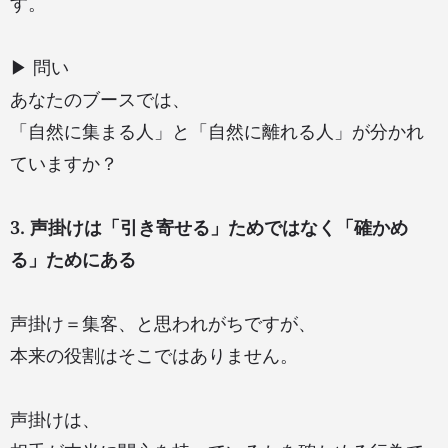
す。
▶ 問い
あなたのブースでは、
「自然に集まる人」と「自然に離れる人」が分かれ
ていますか？
3. 声掛けは「引き寄せる」ためではなく「確かめ
る」ためにある
声掛け＝集客、と思われがちですが、
本来の役割はそこではありません。
声掛けは、