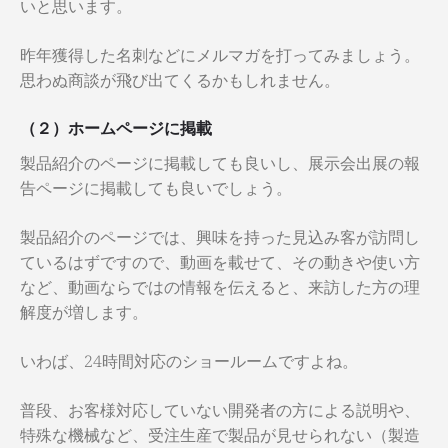
いと思います。
昨年獲得した名刺などにメルマガを打ってみましょう。
思わぬ商談が飛び出てくるかもしれません。
（２）ホームページに掲載
製品紹介のページに掲載しても良いし、展示会出展の報
告ページに掲載しても良いでしょう。
製品紹介のページでは、興味を持った見込み客が訪問し
ているはずですので、動画を載せて、その動きや使い方
など、動画ならではの情報を伝えると、来訪した方の理
解度が増します。
いわば、24時間対応のショールームですよね。
普段、お客様対応していない開発者の方による説明や、
特殊な機械など、受注生産で製品が見せられない（製造