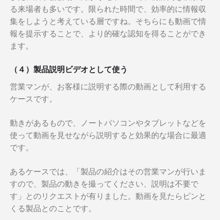
る来場者も多いです。限られた時間で、効率的に情報収
集をしようと考えている層ですね。そちらにも動画で情
報を提示することで、より的確な認知を得ることができ
ます。
（４）製品説明ビデオとして使う
営業マンが、お客様に説明する際の動画として利用する
ケースです。
動きがあるもので、ノートパソコンやタブレットなどを
使って動画を見せながら説明すると効果的な場合に最適
です。
あるケースでは、「製品の紹介はその営業マンが行いま
すので、製品の動きを撮ってください、説明は不要で
す」とのリクエストが有りました。動画を見たらピンと
くる製品とのことです。