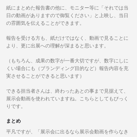
紙にまとめた報告書の他に、モニター等に「それでは当
日の動画がありますので御覧ください」と上映し、当日
の雰囲気を伝えることができます。
報告を受ける方も、紙だけではなく、動画で見ることに
より、更に出展への理解が深まると思います。
（もちろん、成果の数字が一番大切ですが、数字にしに
くい場合にも（ブランディング目的など）報告内容を充
実させることができると思います）
できる担当者さんは、終わったあとの事まで見据えて、
展示会動画を使われていますね。こちらとしてもびっく
りです。
まとめ
平凡ですが、「展示会に出るなら展示会動画を作らなき