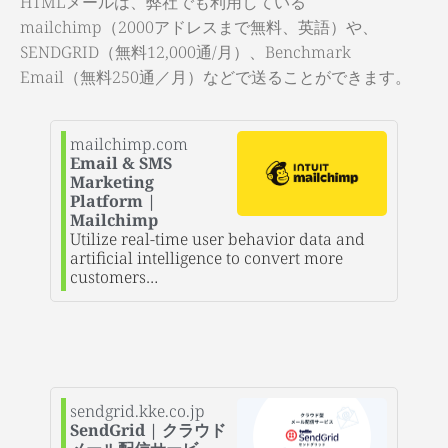
HTMLメールは、弊社でも利用している
mailchimp（2000アドレスまで無料、英語）や、
SENDGRID（無料12,000通/月）、Benchmark
Email（無料250通／月）などで送ることができます。
mailchimp.com
Email & SMS
Marketing
Platform |
Mailchimp
Utilize real-time user behavior data and
artificial intelligence to convert more
customers…
sendgrid.kke.co.jp
SendGrid | クラウド