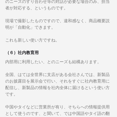
のニーズのすり合わせ等の対話が必要な場合のみ、担当
者が対応する、というものです。
現場で撮影したものですので、違和感なく、商品概要説
明が「自動化」できます。
これも新しい使い方ですね。
（６）社内教育用
内部用に利用したい、とのニーズも結構あります。
全国、はては全世界に支店がある会社さんでは、新製品
のお披露目を展示会で行い、それをすぐに社内教育用に
配信し、新製品の情報を社内全体に届けるという使い方
です。
中国やタイなどに営業所が有り、そちらへの情報提供用
として使うのです、と聞いて、では中国語やタイ語の翻