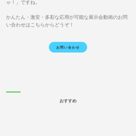
ゃ！」ですね。
かんたん・激安・多彩な応用が可能な展示会動画のお問
い合わせはこちらからどうぞ！
お問い合わせ
おすすめ