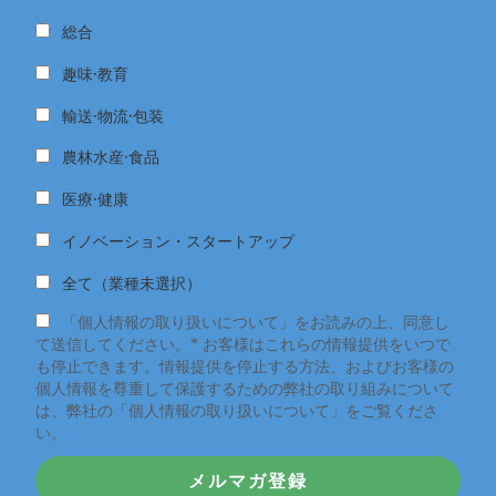
総合
趣味·教育
輸送·物流·包装
農林水産·食品
医療·健康
イノベーション・スタートアップ
全て（業種未選択）
「個人情報の取り扱いについて」をお読みの上、同意し
て送信してください。* お客様はこれらの情報提供をいつで
も停止できます。情報提供を停止する方法、およびお客様の
個人情報を尊重して保護するための弊社の取り組みについて
は、弊社の「個人情報の取り扱いについて」をご覧くださ
い。