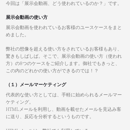
今回は「展示会動画、どう使われているのか？」です。
展示会動画の使い方
展示会動画を使われているお客様のユースケースをまと
めました。
弊社の想像を超える使い方をされているお客様もあり、
驚きもしばしば。そこで、展示会動画の使い方（使われ
方）の8つのケースをご紹介します。御社でもきっと、
この内のどれかの使い方ができるのでは！？
（１）メールマーケティング
代表的な使い方としては、手軽に始められるメールマー
ケティング。
HTMLメールを利用し、動画を載せたメールを見込み客
に送り、反応を分析するというものです。