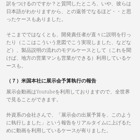
訳をつけるのですか？と質問したところ、いや、彼らは
日本語がわかりますから、との返答でなるほど・・と思
ったケースもありました。
そこまでではなくとも、開発責任者が直々に説明を行っ
たり（ここはこういう意図でこう実現しました、などな
ど）、製品説明の流れのモデルケースとして（これを聞
けば、地方の営業マンも営業ができる）利用しているケ
ースも。
（７）米国本社に展示会予算執行の報告
展示会動画はYoutubeを利用しておりますので、全世界
で見ることができます。
外資系の会社さんで、「展示会の出展予算を、このよう
に執行しました」という報告をリアルタイムに上げるた
めに動画を利用しているケースが有りました。