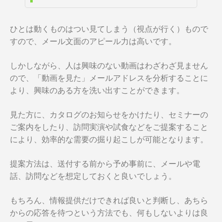
ひとは動くものはつい見てしまう（視点が行く）もので
すので、メール文面のアピール力は高いです。
しかしながら、人は興味のない動画はわざわざ見ません
ので、「動画を見た」メールアドレスを分析することに
より、興味のある方を洗い出すことができます。
見た方に、カタログのお知らせをかけたり、セミナーの
ご案内をしたり、訪問実演や試食などをご提案すること
により、効率的な需要の掘り起こしが可能となります。
提案方法は、送付する前から予め事前に、メールや電
話、訪問などを想定しておくと良いでしょう。
もちろん、情報提供だけできれば良いと判断し、あちら
からの応答を待つという方法でも、何もしないよりは良