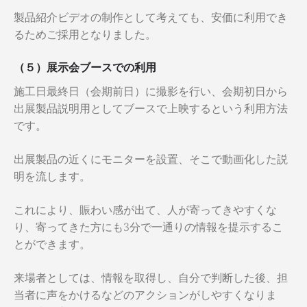
製品紹介ビデオの制作として考えても、安価に利用でき
るためご採用となりました。
（５）展示会ブースでの利用
施工日最終日（会期前日）に撮影を行い、会期初日から
出展製品説明用としてブースで上映するという利用方法
です。
出展製品の近くにモニターを設置、そこで動画化した説
明を流します。
これにより、賑わい感が出て、人が寄ってきやすくな
り、寄ってきた方にも3分で一通りの情報を提示するこ
とができます。
来場者としては、情報を取得し、自分で判断した後、担
当者に声をかけるなどのアクションがしやすくなりま