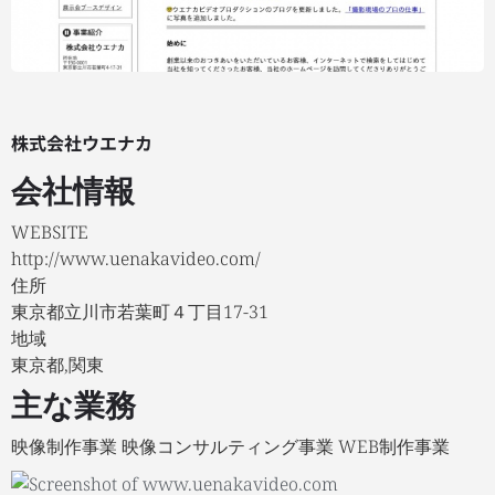
株式会社ウエナカ
会社情報
WEBSITE
http://www.uenakavideo.com/
住所
東京都立川市若葉町４丁目17-31
地域
東京都,関東
主な業務
映像制作事業 映像コンサルティング事業 WEB制作事業