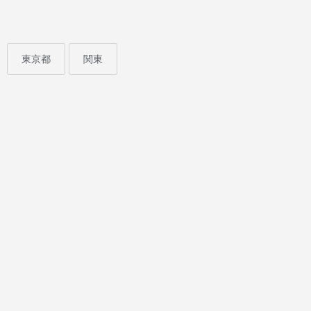
東京都
関東