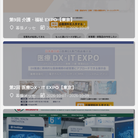
第9回 介護・福祉 EXPO【東京】
幕張メッセ
2026-10-07 - 2026-10-09
第2回 医療DX・IT EXPO【東京】
幕張メッセ
2026-10-07 - 2026-10-09