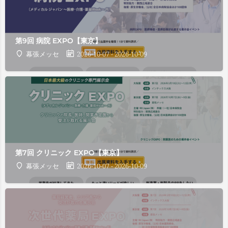
第9回 病院 EXPO【東京】
幕張メッセ
2026-10-07 - 2026-10-09
第7回 クリニック EXPO【東京】
幕張メッセ
2026-10-07 - 2026-10-09