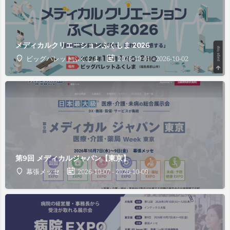
メディカルクリエーションふくしま 2026
ビッグパレットふくしま
2026-10-01 - 2026-10-02
第9回 メディカルジャパン【東京】
幕張メッセ
2026-10-07 - 2026-10-09