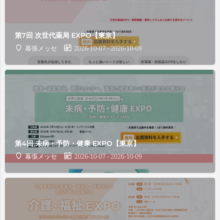
第7回 次世代薬局 EXPO【東京】
幕張メッセ
2026-10-07 - 2026-10-09
第4回 未病・予防・健康 EXPO【東京】
幕張メッセ
2026-10-07 - 2026-10-09