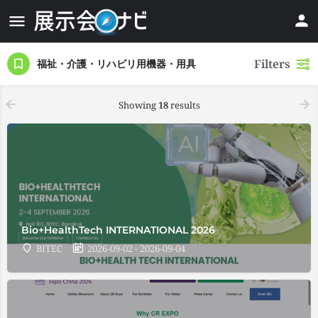
Filters
福祉・介護・リハビリ用機器・用具
Showing
18
results
Bio+HealthTech INTERNATIONAL 2026
BITEC
2026-09-02 - 2026-09-04