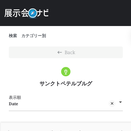
検索
カテゴリー別
Back
サンクトペテルブルグ
表示順
Date