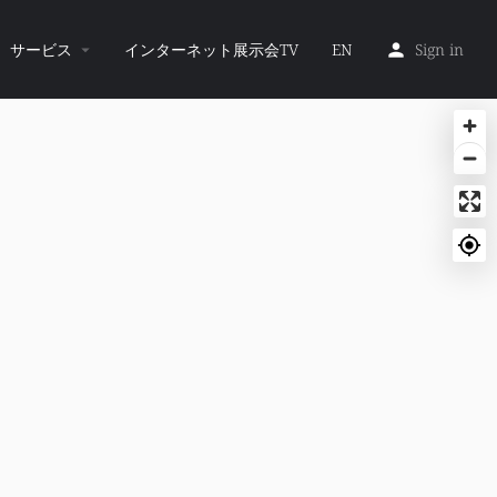
サービス
インターネット展示会TV
EN
Sign in