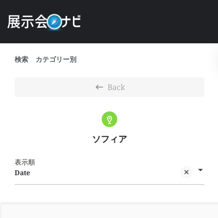
検索
カテゴリー別
Back
ソフィア
表示順
Date