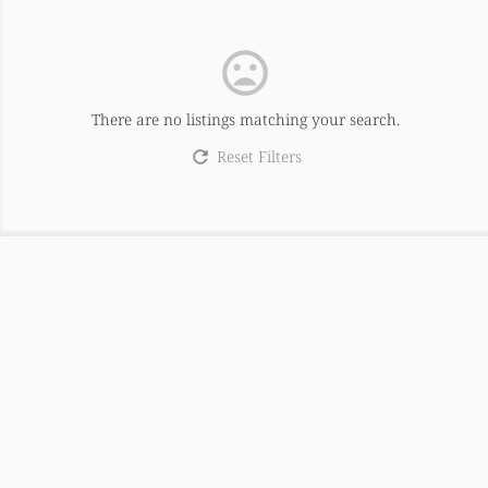
There are no listings matching your search.
Reset Filters