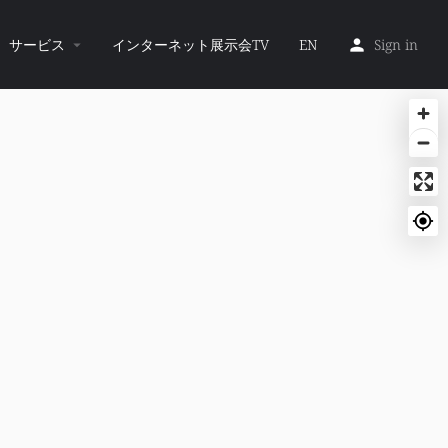
サービス
インターネット展示会TV
EN
Sign in