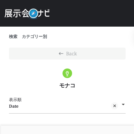
検索
カテゴリー別
Back
モナコ
表示順
Date