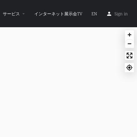
サービス
インターネット展示会TV
EN
Sign in