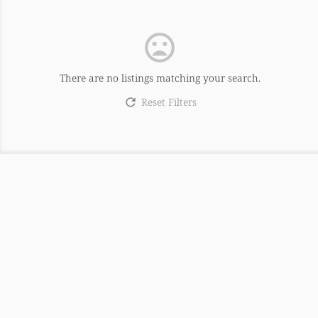
There are no listings matching your search.
Reset Filters