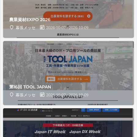
農業資材EXPO 2026
幕張メッセ
2026-10-07 - 2026-10-09
第16回 TOOL JAPAN
幕張メッセ
2026-10-07 - 2026-10-09