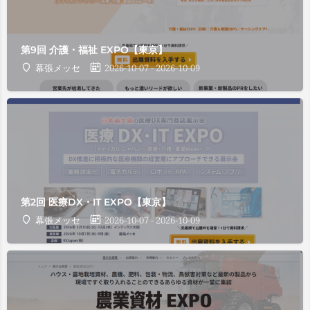
第9回 介護・福祉 EXPO【東京】
幕張メッセ
2026-10-07 - 2026-10-09
第2回 医療DX・IT EXPO【東京】
幕張メッセ
2026-10-07 - 2026-10-09