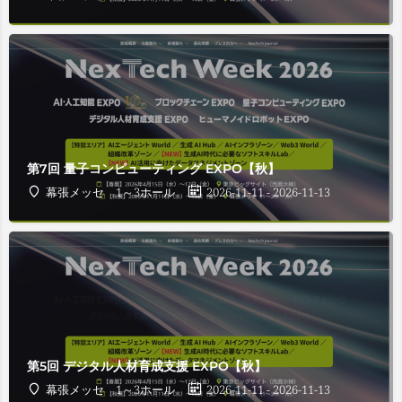
第7回 量子コンピューティング EXPO【秋】
幕張メッセ 1～3ホール
2026-11-11 - 2026-11-13
第5回 デジタル人材育成支援 EXPO【秋】
幕張メッセ 1～3ホール
2026-11-11 - 2026-11-13