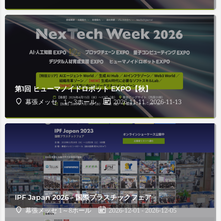
第1回 ヒューマノイドロボット EXPO【秋】
幕張メッセ 1～3ホール
2026-11-11 - 2026-11-13
IPF Japan 2026 - 国際プラスチックフェア
幕張メッセ 1～8ホール
2026-12-01 - 2026-12-05