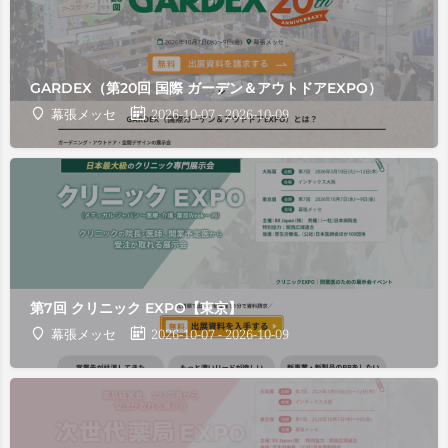
GARDEX（第20回 国際 ガーデン＆アウトドアEXPO）
幕張メッセ
2026-10-07 - 2026-10-09
第7回 クリニック EXPO【東京】
幕張メッセ
2026-10-07 - 2026-10-09