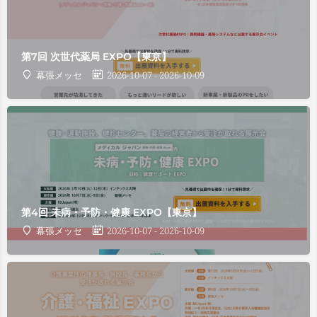
第7回 次世代薬局 EXPO【東京】
幕張メッセ
2026-10-07 - 2026-10-09
第4回 未病・予防・健康 EXPO【東京】
幕張メッセ
2026-10-07 - 2026-10-09