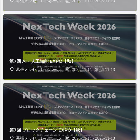
幕張メッセ 1～3ホール
2026-11-11 - 2026-11-13
第7回 AI・人工知能 EXPO【秋】
幕張メッセ 1～3ホール
2026-11-11 - 2026-11-13
第7回 ブロックチェーン EXPO【秋】
幕張メッセ 1～3ホール
2026-11-11 - 2026-11-13