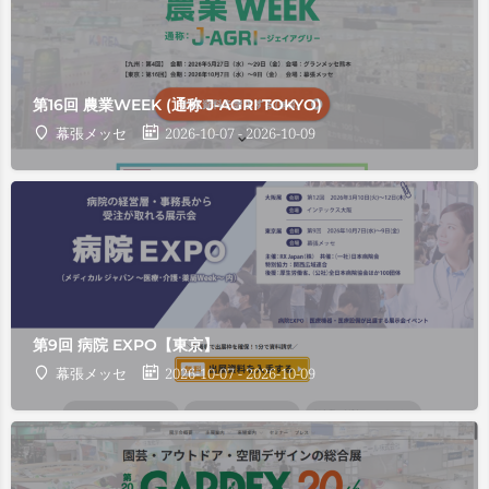
第16回 農業WEEK (通称 J-AGRI TOKYO)
幕張メッセ
2026-10-07 - 2026-10-09
第9回 病院 EXPO【東京】
幕張メッセ
2026-10-07 - 2026-10-09