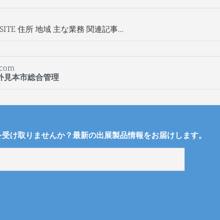
ITE 住所 地域 主な業務 関連記事...
.com
 海外見本市総合管理
を受け取りませんか？最新の出展製品情報をお届けします。