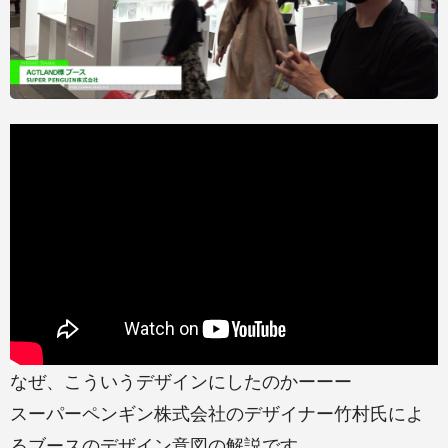
なぜ、こういうデザインにしたのかーーー
スーパーペンギン株式会社のデザイナー竹村氏によ
るブースのデザイン意図の解説です。