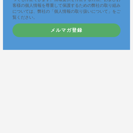
客様の個人情報を尊重して保護するための弊社の取り組み
については、弊社の「個人情報の取り扱いについて」をご
覧ください。