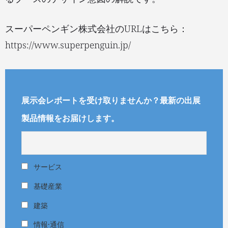
スーパーペンギン株式会社のURLはこちら：
https://www.superpenguin.jp/
展示会レポートを受け取りませんか？最新の出展
製品情報をお届けします。
サービス
基礎産業
建築
情報·通信