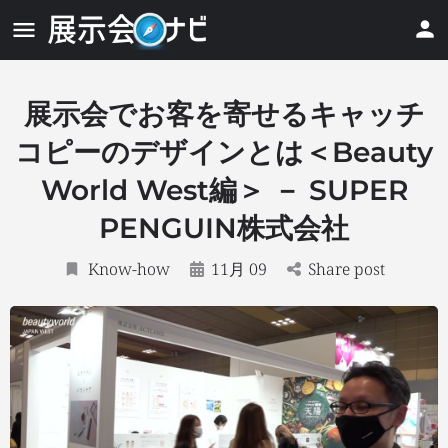
展示会でお客を寄せるキャッチ
コピーのデザインとは＜Beauty
World West編＞ － SUPER
PENGUIN株式会社
Know-how
11月 09
Share post