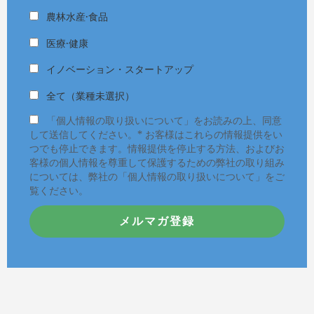
農林水産·食品
医療·健康
イノベーション・スタートアップ
全て（業種未選択）
「個人情報の取り扱いについて」をお読みの上、同意
して送信してください。* お客様はこれらの情報提供をい
つでも停止できます。情報提供を停止する方法、およびお
客様の個人情報を尊重して保護するための弊社の取り組み
については、弊社の「個人情報の取り扱いについて」をご
覧ください。