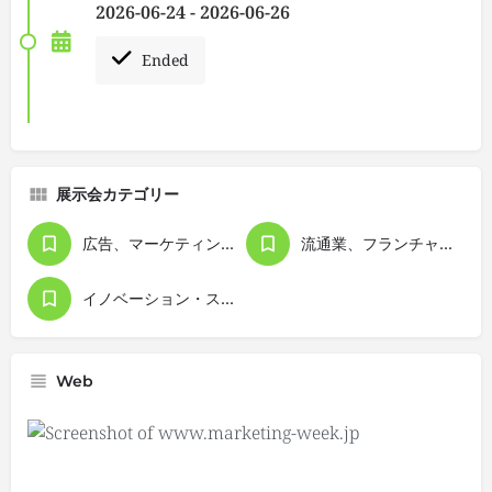
2026-06-24 - 2026-06-26
Ended
展示会カテゴリー
広告、マーケティング、経営管理
流通業、フランチャイズビジネス
イノベーション・スタートアップ
Web