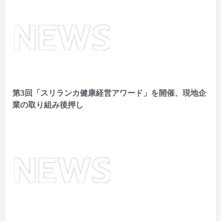
第3回「スリランカ健康経営アワード」を開催、現地企
業の取り組み後押し