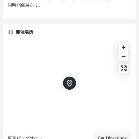
同時開催展あり。
開催場所
東京ビッグサイト
Get Directions