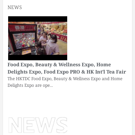
NEWS
Food Expo, Beauty & Wellness Expo, Home
Delights Expo, Food Expo PRO & HK Int’l Tea Fair
The HKTDC Food Expo, Beauty & Wellness Expo and Home
Delights Expo are ope…