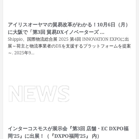
アイリスオーヤマの貿易改革がわかる！10月6日（月）
に大阪で「第3回 貿易DXイノベーターズ …
Shippio、国際物流総合展 2025 第4回 INNOVATION EXPOに出
展～荷主と物流事業者のDXを支援するプラットフォームを提案
～. 2025年9…
インターコスモスが展示会『第3回 店舗・EC DXPO福
岡’25』に出展！（『DXPO福岡’25』 内）