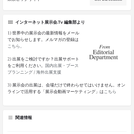
インターネット展示会.tv 編集部より
1) 世界中の展示会の最新情報をメール
でお知らせします。メルマガの登録は
こちら。
2) 出展をご検討ですか？出展サポート
をご利用ください。
国内出展・ブース
プランニング
/
海外出展支援
3) 展示会の出展は、会場だけで終わらせてはいけません。オン
ラインで活用する「展示会動画マーケティング」は
こちら
関連情報