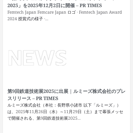
2025」を2025年12月2日に開催 – PR TIMES
Femtech Japan Femcare Japan ロゴ · Femtech Japan Award
2024 授賞式の様子 ·…
第9回
鉄道技術展
2025に出展 | ルミーズ株式会社のプレ
スリリース – PR TIMES
ルミーズ株式会社（本社：長野県小諸市 以下「ルミーズ」）
は、2025年11月26日（水）～11月29日（土）まで幕張メッセ
で開催される、第9回鉄道技術展2025…