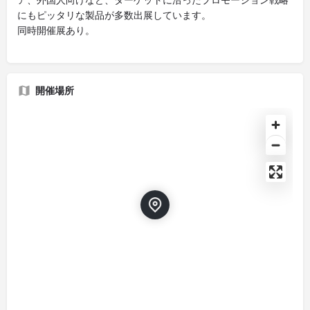
にもピッタリな製品が多数出展しています。
同時開催展あり。
開催場所