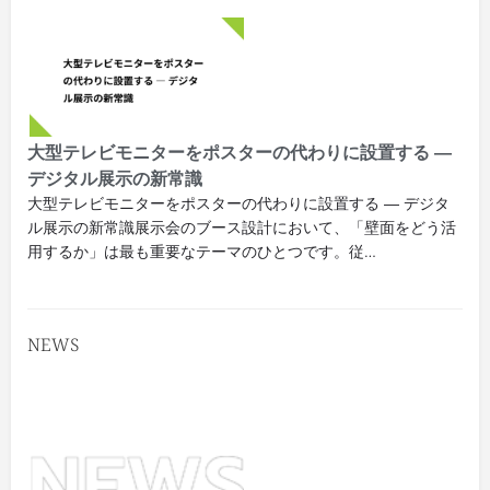
大型テレビモニターをポスターの代わりに設置する ―
デジタル展示の新常識
大型テレビモニターをポスターの代わりに設置する ― デジタ
ル展示の新常識展示会のブース設計において、「壁面をどう活
用するか」は最も重要なテーマのひとつです。従…
NEWS