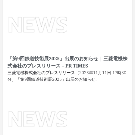
「第9回
鉄道技術展
2025」出展のお知らせ | 三菱電機株
式会社のプレスリリース – PR TIMES
三菱電機株式会社のプレスリリース（2025年11月11日 17時30
分）「第9回鉄道技術展2025」出展のお知らせ.