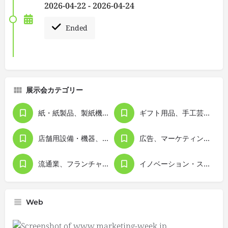
2026-04-22 - 2026-04-24
Ended
展示会カテゴリー
紙・紙製品、製紙機械、印刷・出版
ギフト用品、手工芸品、販促用品
店舗用設備・機器、ディスプレイ
広告、マーケティング、経営管理
流通業、フランチャイズビジネス
イノベーション・スタートアップ
Web