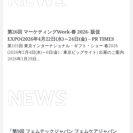
第26回 マーケティングWeek-春 2026- 販促
EXPO(2026年4月22日(水)～24日(金) – PR TIMES
第101回 東京インターナショナル・ギフト・ショー 春2026
(2026年2月4日(水)～6日(金)：東京ビッグサイト) 出展のご案内.
2026年1月29日…
「第9回 フェムテックジャパン フェムケアジャパン