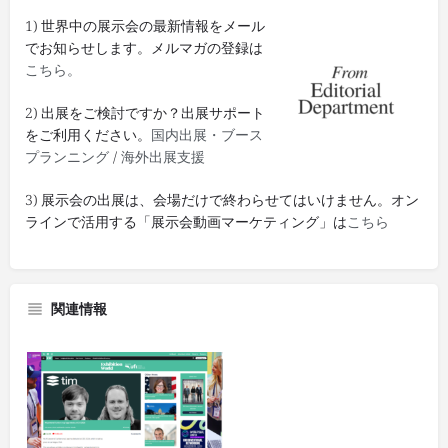
1) 世界中の展示会の最新情報をメール
でお知らせします。メルマガの登録は
こちら。
2) 出展をご検討ですか？出展サポート
をご利用ください。
国内出展・ブース
プランニング
/
海外出展支援
3) 展示会の出展は、会場だけで終わらせてはいけません。オン
ラインで活用する「展示会動画マーケティング」は
こちら
関連情報