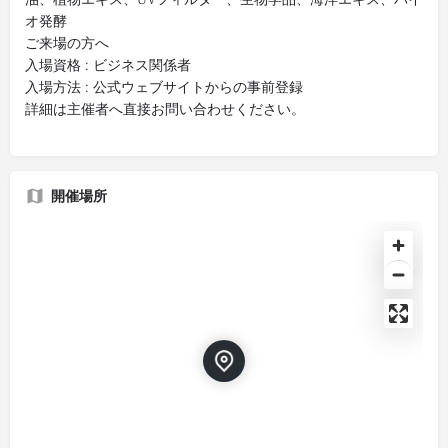
オ発酵
ご来場の方へ
入場資格 : ビジネス関係者
入場方法 : 公式ウェブサイトからの事前登録
詳細は主催者へ直接お問い合わせください。
開催場所