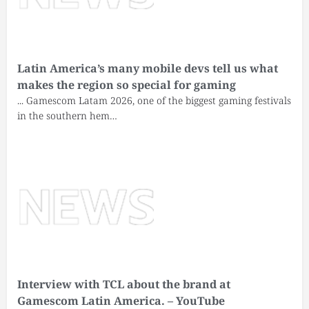
Latin America’s many mobile devs tell us what
makes the region so special for gaming
... Gamescom Latam 2026, one of the biggest gaming festivals
in the southern hem…
Interview with TCL about the brand at
Gamescom Latin America. – YouTube