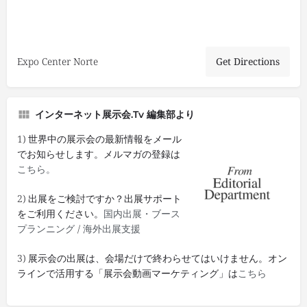
Expo Center Norte
Get Directions
インターネット展示会.tv 編集部より
1) 世界中の展示会の最新情報をメール
でお知らせします。メルマガの登録は
こちら。
2) 出展をご検討ですか？出展サポート
をご利用ください。
国内出展・ブース
プランニング
/
海外出展支援
3) 展示会の出展は、会場だけで終わらせてはいけません。オン
ラインで活用する「展示会動画マーケティング」は
こちら