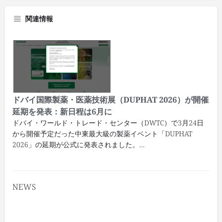
関連情報
ドバイ国際製薬・医薬技術展（DUPHAT 2026）が開催
延期を発表：新日程は6月に
ドバイ・ワールド・トレード・センター（DWTC）で3月24日
から開催予定だった中東最大級の製薬イベント「DUPHAT
2026」の延期が公式に発表されました。…
NEWS