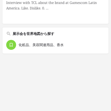
Interview with TCL about the brand at Gamescom Latin
America. Like. Dislike. 0. …
展示会を世界地図から探す
化粧品、美容関連用品、香水