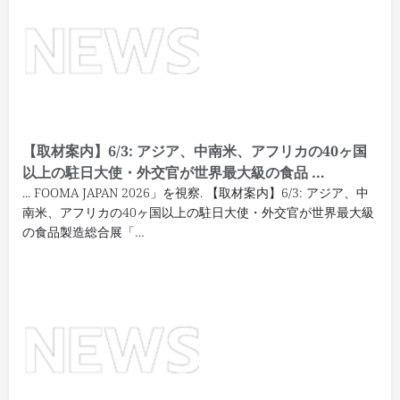
【取材案内】6/3: アジア、中南米、アフリカの40ヶ国
以上の駐日大使・外交官が世界最大級の食品 …
... FOOMA JAPAN 2026」を視察. 【取材案内】6/3: アジア、中
南米、アフリカの40ヶ国以上の駐日大使・外交官が世界最大級
の食品製造総合展「…