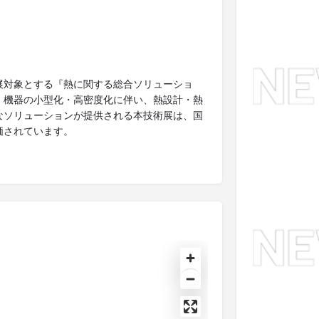
展対象とする『熱に関する総合ソリューショ
・機器の小型化・高密度化に伴い、熱設計・熱
なソリューションが提供される本技術展は、国
価されています。