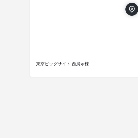
東京ビッグサイト 西展示棟