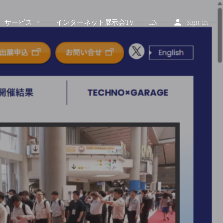
サービス
インターネット展示会TV
EN
Sign in