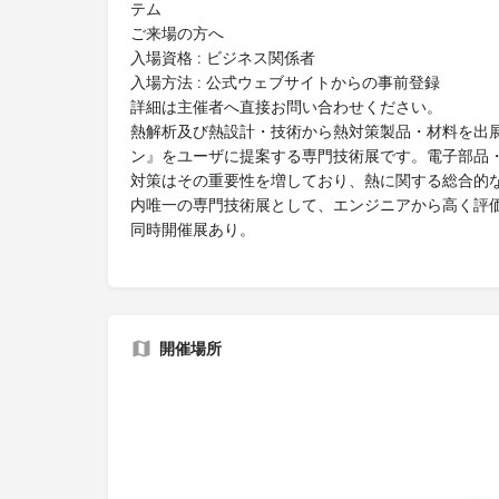
テム
ご来場の方へ
入場資格 : ビジネス関係者
入場方法 : 公式ウェブサイトからの事前登録
詳細は主催者へ直接お問い合わせください。
熱解析及び熱設計・技術から熱対策製品・材料を出
ン』をユーザに提案する専門技術展です。電子部品
対策はその重要性を増しており、熱に関する総合的
内唯一の専門技術展として、エンジニアから高く評
同時開催展あり。
開催場所