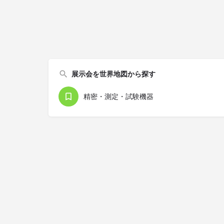
展示会を世界地図から探す
精密・測定・試験機器