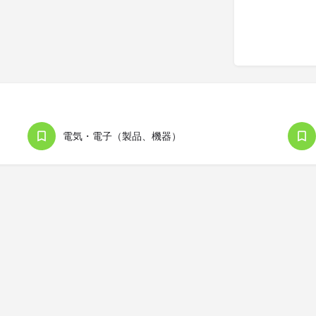
電気・電子（製品、機器）