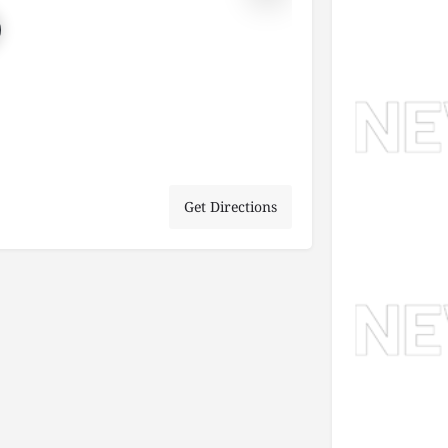
Get Directions