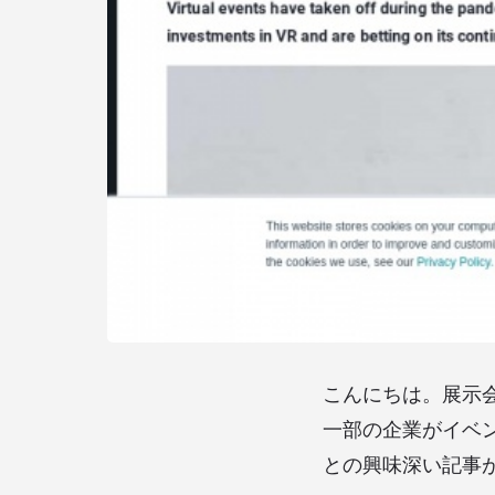
こんにちは。展示
一部の企業がイベン
との興味深い記事