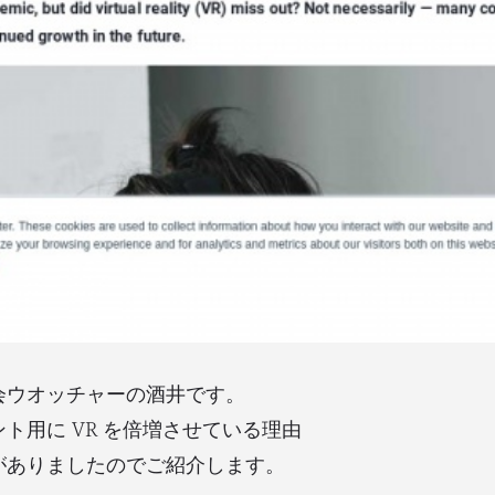
会ウオッチャーの酒井です。
ト用に VR を倍増させている理由
がありましたのでご紹介します。