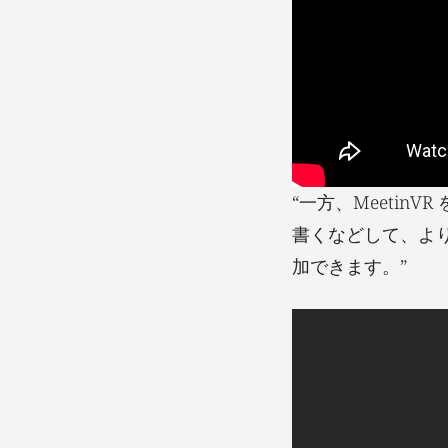
“一方、Meetin
書くなどして、よ
加できます。”