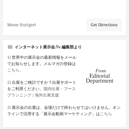
Messe Stuttgart
Get Directions
インターネット展示会.tv 編集部より
1) 世界中の展示会の最新情報をメール
でお知らせします。メルマガの登録は
こちら。
2) 出展をご検討ですか？出展サポート
をご利用ください。
国内出展・ブース
プランニング
/
海外出展支援
3) 展示会の出展は、会場だけで終わらせてはいけません。オン
ラインで活用する「展示会動画マーケティング」は
こちら