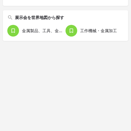
展示会を世界地図から探す
金属製品、工具、金型
工作機械・金属加工