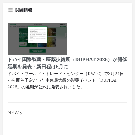
関連情報
ドバイ国際製薬・医薬技術展（DUPHAT 2026）が開催
延期を発表：新日程は6月に
ドバイ・ワールド・トレード・センター（DWTC）で3月24日
から開催予定だった中東最大級の製薬イベント「DUPHAT
2026」の延期が公式に発表されました。…
NEWS