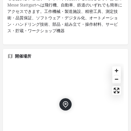
Messe Stattgartへは飛行機、自動車、鉄道のいずれでも簡単に
アクセスできます。工作機械・製造施設、精密工具、測定技
術・品質保証、ソフトウェア・デジタル化、オートメーショ
ン・ハンドリング技術、部品・組み立て・操作材料、サービ
ス・貯蔵・ワークショップ機器
開催場所