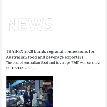
THAIFEX 2026 builds regional connections for
Australian food and beverage exporters
The best of Australian food and beverage (F&B) was on show
at THAIFEX 2026, …