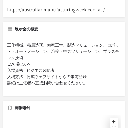
https://australianmanufacturingweek.com.au/
展示会の概要
工作機械、積層造形、精密工学、製造ソリューション、ロボッ
ト・オートメーション、溶接・空気ソリューション、プラスチ
ック技術
ご来場の方へ
入場資格 : ビジネス関係者
入場方法 : 公式ウェブサイトからの事前登録
詳細は主催者へ直接お問い合わせください。
開催場所