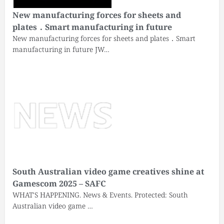
New manufacturing forces for sheets and
plates．Smart manufacturing in future
New manufacturing forces for sheets and plates．Smart
manufacturing in future JW…
South Australian video game creatives shine at
Gamescom 2025 – SAFC
WHAT'S HAPPENING. News & Events. Protected: South
Australian video game …