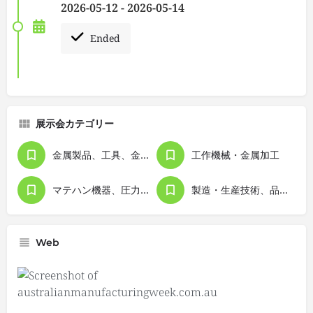
2026-05-12 - 2026-05-14
Ended
展示会カテゴリー
金属製品、工具、金型
工作機械・金属加工
マテハン機器、圧力機器
製造・生産技術、品質管理
Web