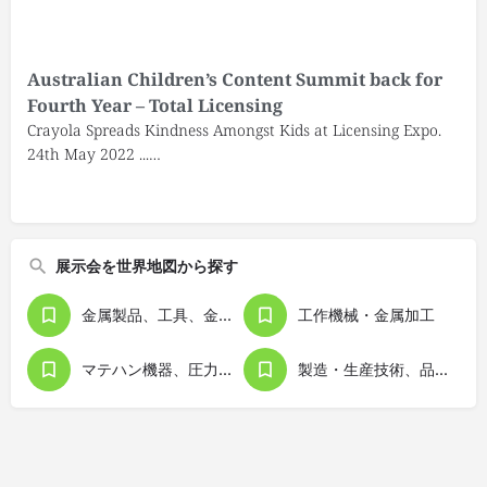
Australian Children’s Content Summit back for
Fourth Year – Total Licensing
Crayola Spreads Kindness Amongst Kids at Licensing Expo.
24th May 2022 ...…
展示会を世界地図から探す
金属製品、工具、金型
工作機械・金属加工
マテハン機器、圧力機器
製造・生産技術、品質管理