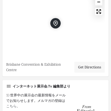
Brisbane Convention & Exhibition
Get Directions
Centre
インターネット展示会.tv 編集部より
1) 世界中の展示会の最新情報をメール
でお知らせします。メルマガの登録は
こちら。