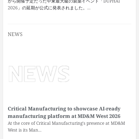
から開催予定だった中東最大級の製薬イベント「DUPHAT
2026」の延期が公式に発表されました。…
NEWS
Critical Manufacturing to showcase AI-ready
manufacturing platform at MD&M West 2026
At the core of Critical Manufacturing's presence at MD&M
West is its Man…