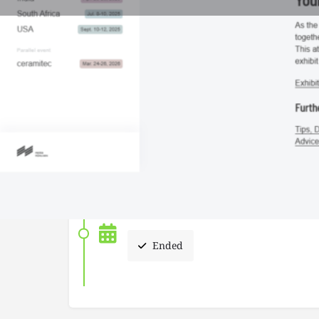
地図で確認
開催予定日
2026-03-24 - 2026-03-27
Ended