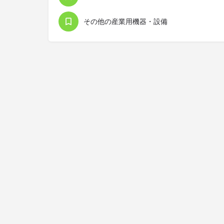
その他の産業用機器・設備