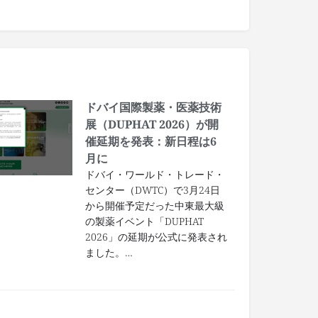
ドバイ国際製薬・医薬技術
展（DUPHAT 2026）が開
催延期を発表：新日程は6
月に
ドバイ・ワールド・トレード・
センター（DWTC）で3月24日
から開催予定だった中東最大級
の製薬イベント「DUPHAT
2026」の延期が公式に発表され
ました。…