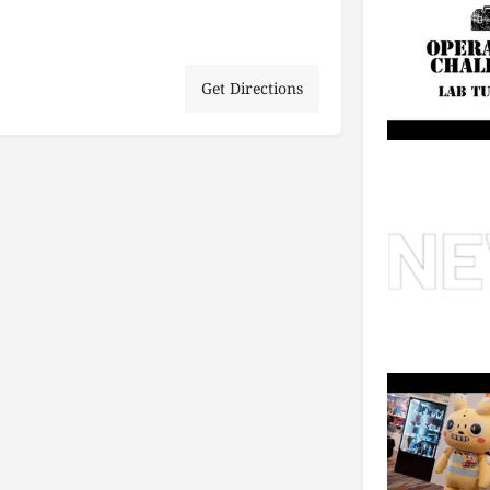
Get Directions