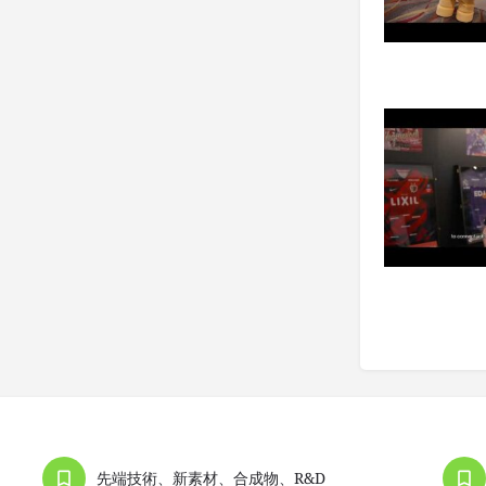
先端技術、新素材、合成物、R&D