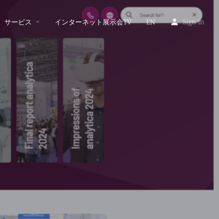
サービス
インターネット展示会TV
EN
Sign in