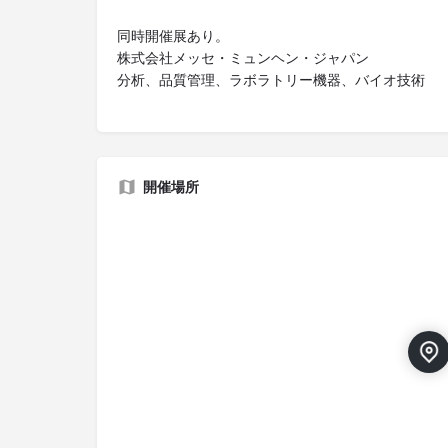
同時開催展あり。
株式会社メッセ・ミュンヘン・ジャパン
分析、品質管理、ラボラトリー機器、バイオ技術
開催場所