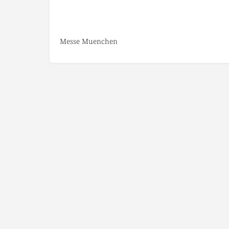
Messe Muenchen