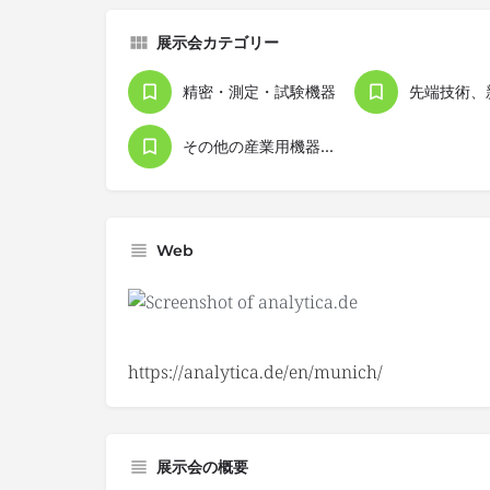
展示会カテゴリー
精密・測定・試験機器
その他の産業用機器・設備
Web
https://analytica.de/en/munich/
展示会の概要