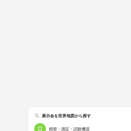
展示会を世界地図から探す
精密・測定・試験機器