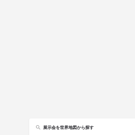
展示会を世界地図から探す