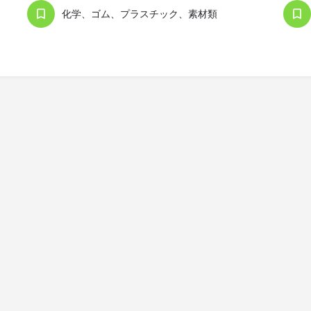
化学、ゴム、プラスチック、素材類