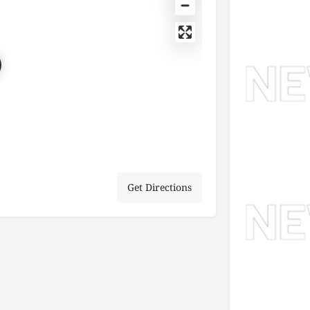
Get Directions