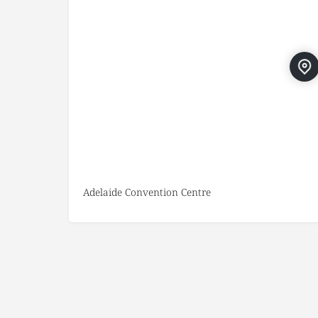
Adelaide Convention Centre