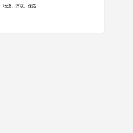
物流、貯蔵、保蔵