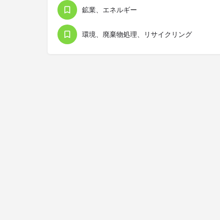
鉱業、エネルギー
環境、廃棄物処理、リサイクリング