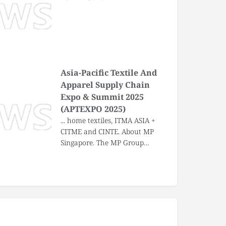
Asia-Pacific Textile And
Apparel Supply Chain
Expo & Summit 2025
(APTEXPO 2025)
... home textiles, ITMA ASIA +
CITME and CINTE. About MP
Singapore. The MP Group…