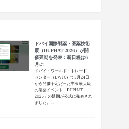
ドバイ国際製薬・医薬技術
展（DUPHAT 2026）が開
催延期を発表：新日程は6
月に
ドバイ・ワールド・トレード・
センター（DWTC）で3月24日
から開催予定だった中東最大級
の製薬イベント「DUPHAT
2026」の延期が公式に発表され
ました。…