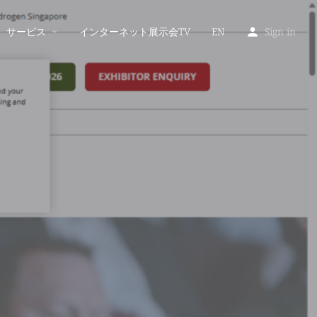
サービス
インターネット展示会TV
EN
Sign in