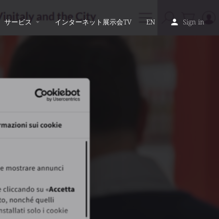
サービス
インターネット展示会TV
EN
Sign in