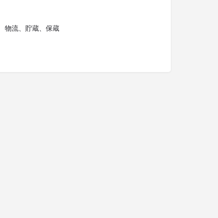
物流、貯蔵、保蔵