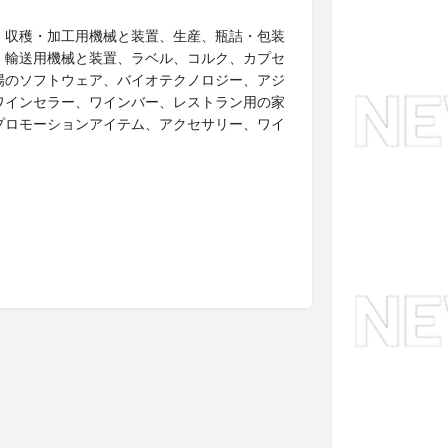
、収穫・加工用機械と装置、生産、瓶詰・包装
・輸送用機械と装置、ラベル、コルク、カプセ
場のソフトウェア、バイオテクノロジー、アジ
ワインセラー、ワインバー、レストラン用の家
プロモーションアイテム、アクセサリー、ワイ