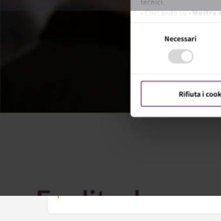
電話
開催予定日
2026-04-12 - 2026-04-15
Ended