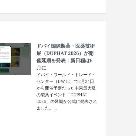
ドバイ国際製薬・医薬技術
展（DUPHAT 2026）が開
催延期を発表：新日程は6
月に
ドバイ・ワールド・トレード・
センター（DWTC）で3月24日
から開催予定だった中東最大級
の製薬イベント「DUPHAT
2026」の延期が公式に発表され
ました。…