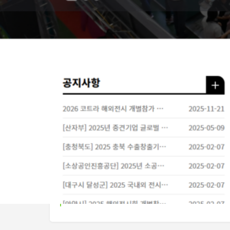
地図で確認
電話
開催予定日
2026-06-04 - 2026-06-07
Ended