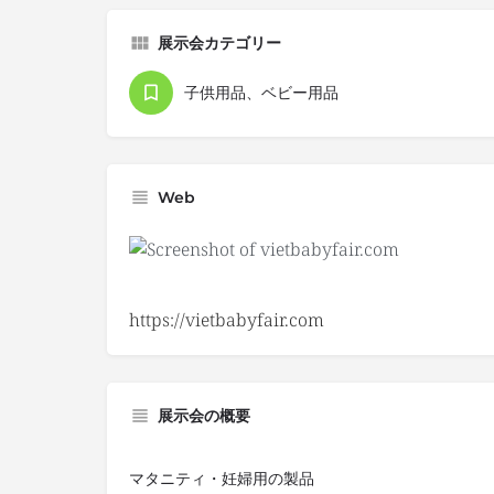
展示会カテゴリー
子供用品、ベビー用品
Web
https://vietbabyfair.com
展示会の概要
マタニティ・妊婦用の製品