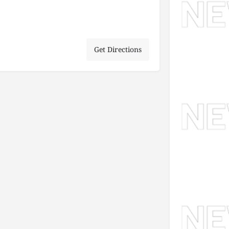
Get Directions