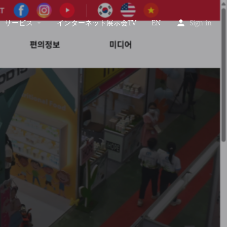
サービス
インターネット展示会TV
EN
Sign in