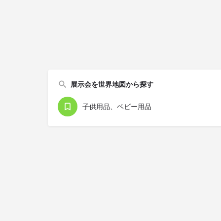
展示会を世界地図から探す
子供用品、ベビー用品