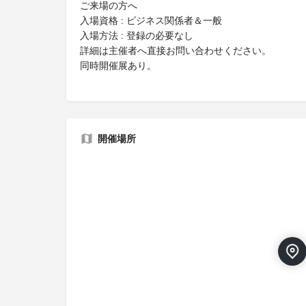
ご来場の方へ
入場資格 : ビジネス関係者＆一般
入場方法 : 登録の必要なし
詳細は主催者へ直接お問い合わせください。
同時開催展あり。
開催場所