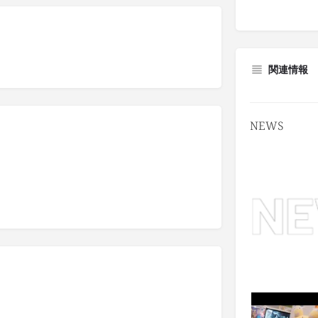
関連情報
NEWS