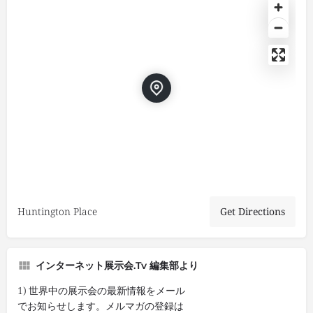
Huntington Place
Get Directions
インターネット展示会.tv 編集部より
1) 世界中の展示会の最新情報をメール
でお知らせします。メルマガの登録は