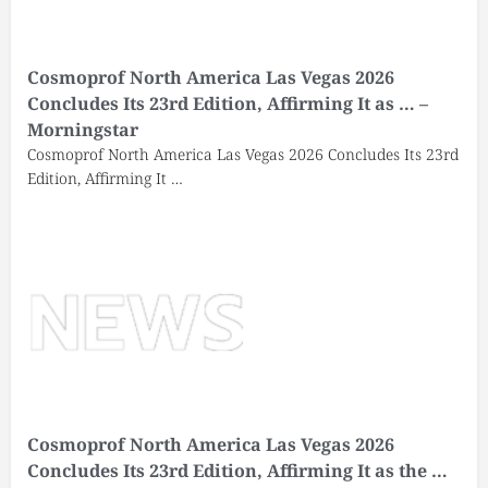
Cosmoprof North America Las Vegas 2026
Concludes Its 23rd Edition, Affirming It as … –
Morningstar
Cosmoprof North America Las Vegas 2026 Concludes Its 23rd
Edition, Affirming It …
Cosmoprof North America Las Vegas 2026
Concludes Its 23rd Edition, Affirming It as the …