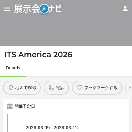
ITS America 2026
Details
地図で確認
電話
ブックマークする
開催予定日
2026-06-09 - 2026-06-12