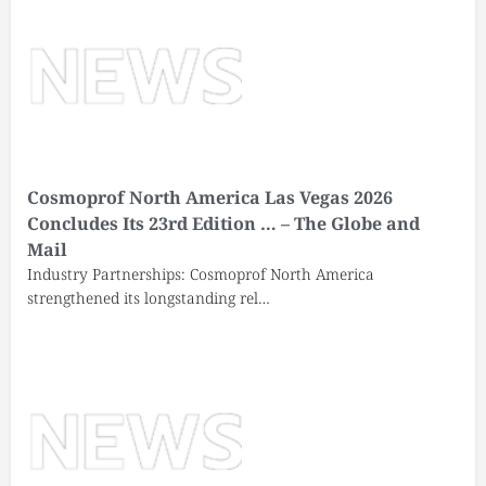
Cosmoprof North America Las Vegas 2026
Concludes Its 23rd Edition … – The Globe and
Mail
Industry Partnerships: Cosmoprof North America
strengthened its longstanding rel…