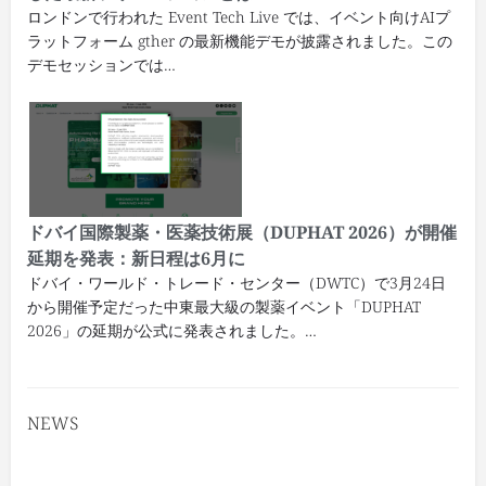
ロンドンで行われた Event Tech Live では、イベント向けAIプ
ラットフォーム gther の最新機能デモが披露されました。この
デモセッションでは…
ドバイ国際製薬・医薬技術展（DUPHAT 2026）が開催
延期を発表：新日程は6月に
ドバイ・ワールド・トレード・センター（DWTC）で3月24日
から開催予定だった中東最大級の製薬イベント「DUPHAT
2026」の延期が公式に発表されました。…
NEWS