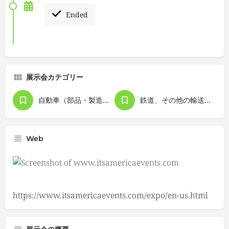
Ended
展示会カテゴリー
自動車（部品・製造関連機器含む）
鉄道、その他の輸送用機器、交通
Web
https://www.itsamericaevents.com/expo/en-us.html