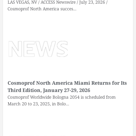
LAS VEGAS, NV / ACCESS Newswire / July 23, 2026 /
Cosmoprof North America succes…
Cosmoprof North America Miami Returns for Its
Third Edition, January 27-29, 2026
Cosmoprof Worldwide Bologna 2054 is scheduled from
March 20 to 23, 2025, in Bolo…