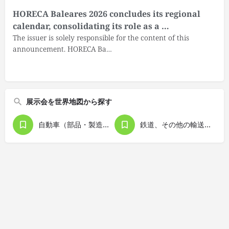
HORECA Baleares 2026 concludes its regional
calendar, consolidating its role as a …
The issuer is solely responsible for the content of this
announcement. HORECA Ba…
展示会を世界地図から探す
自動車（部品・製造関連機器含む）
鉄道、その他の輸送用機器、交通