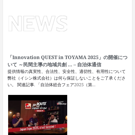
「Innovation QUEST in TOYAMA 2025」の開催につ
いて ～民間主導の地域共創 … – 自治体通信
提供情報の真実性、合法性、安全性、適切性、有用性について
弊社（イシン株式会社）は何ら保証しないことをご了承くださ
い。 関連記事. 「自治体総合フェア2025（第…