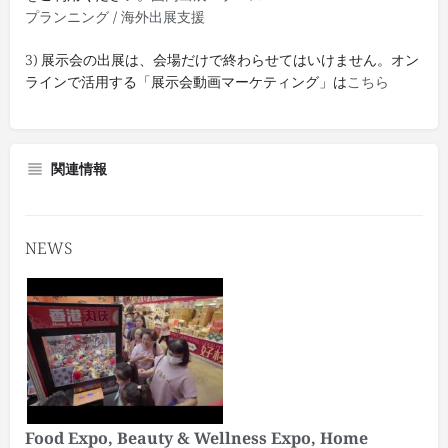
プランニング
/
海外出展支援
3) 展示会の出展は、会場だけで終わらせてはいけません。オン
ラインで活用する「展示会動画マーケティング」は
こちら
関連情報
NEWS
Food Expo, Beauty & Wellness Expo, Home