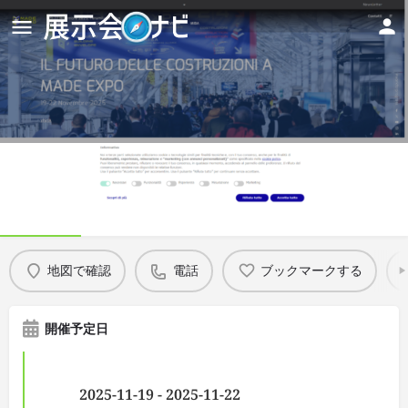
MADE expo 2025
Details
地図で確認
電話
ブックマークする
開催予定日
2025-11-19 - 2025-11-22