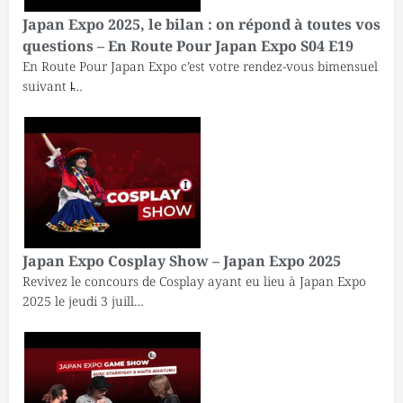
Japan Expo 2025, le bilan : on répond à toutes vos
questions – En Route Pour Japan Expo S04 E19
En Route Pour Japan Expo c’est votre rendez-vous bimensuel
suivant l̵…
Japan Expo Cosplay Show – Japan Expo 2025
Revivez le concours de Cosplay ayant eu lieu à Japan Expo
2025 le jeudi 3 juill…