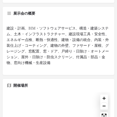
展示会の概要
建設・計画、BIM・ソフトウェアサービス、構造・建築システ
ム、土木・インフラストラクチャー、建設現場工具・安全性、
エネルギー点検、断熱・快適性、建物・設備の統合、内装・外
装仕上げ・コーティング、建物の外壁、ファサード・屋根、グ
レージング、窓配置、窓・ドア、戸締り・日除け・オートメー
ション、屋外・日除け・防虫スクリーン、付属品・部品・金
物、窓向け機械・生産設備
開催場所