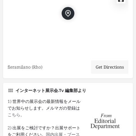
fieramilano (Rho)
Get Directions
インターネット展示会.tv 編集部より
1) 世界中の展示会の最新情報をメール
でお知らせします。メルマガの登録は
こちら。
2) 出展をご検討ですか？出展サポート
をご利用ください。
国内出展・ブース