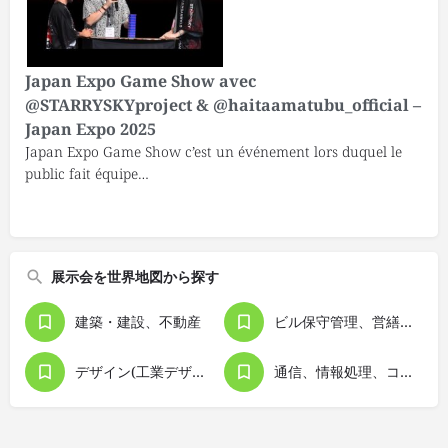
Japan Expo Game Show avec
@STARRYSKYproject & @haitaamatubu_official –
Japan Expo 2025
Japan Expo Game Show c’est un événement lors duquel le
public fait équipe…
展示会を世界地図から探す
建築・建設、不動産
ビル保守管理、営繕、清掃
デザイン(工業デザイン）
通信、情報処理、コンピュータ