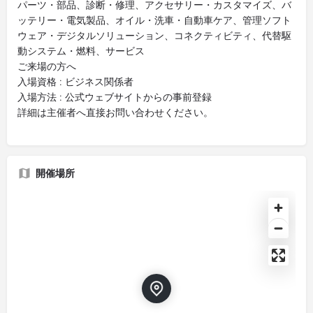
パーツ・部品、診断・修理、アクセサリー・カスタマイズ、バ
ッテリー・電気製品、オイル・洗車・自動車ケア、管理ソフト
ウェア・デジタルソリューション、コネクティビティ、代替駆
動システム・燃料、サービス
ご来場の方へ
入場資格 : ビジネス関係者
入場方法 : 公式ウェブサイトからの事前登録
詳細は主催者へ直接お問い合わせください。
開催場所