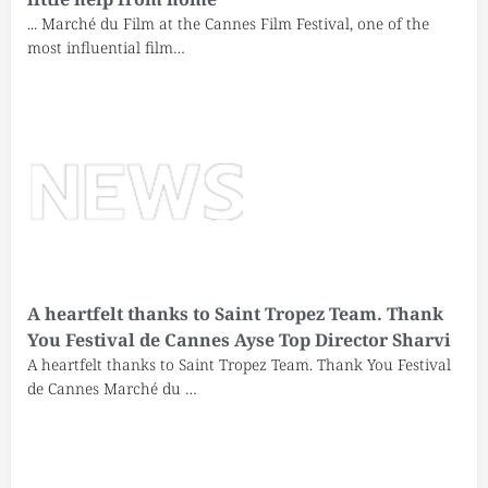
... Marché du Film at the Cannes Film Festival, one of the
most influential film…
A heartfelt thanks to Saint Tropez Team. Thank
You Festival de Cannes Ayse Top Director Sharvi
A heartfelt thanks to Saint Tropez Team. Thank You Festival
de Cannes Marché du …