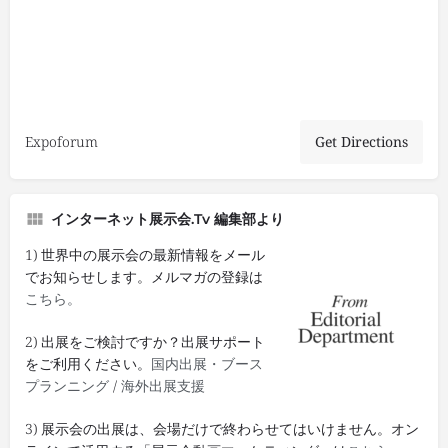
Expoforum
Get Directions
インターネット展示会.tv 編集部より
1) 世界中の展示会の最新情報をメール
でお知らせします。メルマガの登録は
こちら。
2) 出展をご検討ですか？出展サポート
をご利用ください。
国内出展・ブース
プランニング
/
海外出展支援
3) 展示会の出展は、会場だけで終わらせてはいけません。オン