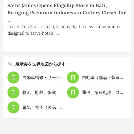
Saint James Opens Flagship Store in Bali,
Bringing Premium Indonesian Cutlery Closer for
…
Located on Sunset Road, Seminyak, the new showroom is
designed to serve hotels, …
展示会を世界地図から探す
自動車補修・サービス用品
自動車（部品・製造関連機器含む）
物流、貯蔵、保蔵
通信、情報処理、コンピュータ
電気・電子（製品、機器）