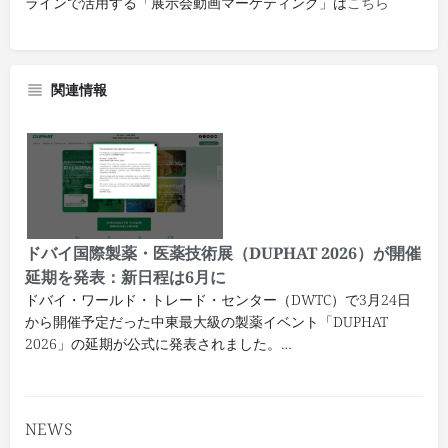
ラインで活用する「展示会動画マーケティング」は
こちら
関連情報
ドバイ国際製薬・医薬技術展（DUPHAT 2026）が開催
延期を発表：新日程は6月に
ドバイ・ワールド・トレード・センター（DWTC）で3月24日
から開催予定だった中東最大級の製薬イベント「DUPHAT
2026」の延期が公式に発表されました。…
NEWS