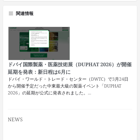
関連情報
ドバイ国際製薬・医薬技術展（DUPHAT 2026）が開催
延期を発表：新日程は6月に
ドバイ・ワールド・トレード・センター（DWTC）で3月24日
から開催予定だった中東最大級の製薬イベント「DUPHAT
2026」の延期が公式に発表されました。…
NEWS