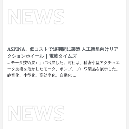
ASPINA、低コストで短期間に製造 人工衛星向けリア
クションホイール | 電波タイムズ
... モータ技術展）」に出展した。同社は、精密小型アクチュエ
ータ技術を活かしたモータ、ポンプ、ブロワ製品を展示した。
静音化、小型化、高効率化、自動化 …