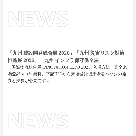
「九州 建設開発総合展 2026」「九州 災害リスク対策
推進展 2026」「九州 インフラ保守保全展
... 国際物流総合展 INNOVATION EXPO 2026. 入場方法：完全来
場登録制（※無料、下記URLから来場登録後来場者バッジの発
券と持参が必要です…