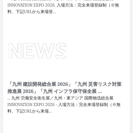
INNOVATION EXPO 2026. 入場方法：完全来場登録制（※無
料、下記URLから来場登…
「九州 建設開発総合展 2026」「九州 災害リスク対策
推進展 2026」「九州 インフラ保守保全展 …
... 九州 労働安全衛生展／九州・東アジア 国際物流総合展
INNOVATION EXPO 2026 - 入場方法：完全来場登録制（※無
料、下記URLから来場…