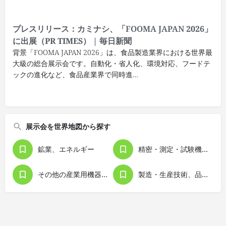
プレスリリース：カミナシ、「
FOOMA JAPAN
2026」
に出展（PR TIMES） | 毎日新聞
背景「FOOMA JAPAN 2026」は、食品製造業界における世界最
大級の総合展示会です。自動化・省人化、環境対応、フードテ
ックの進化など、食品産業界で同時進…
展示会を世界地図から探す
鉱業、エネルギー
精密・測定・試験機器
その他の産業用機器・設備
製造・生産技術、品質管理