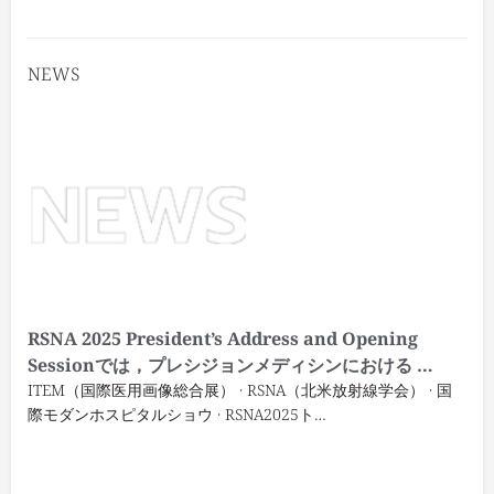
NEWS
RSNA 2025 President’s Address and Opening
Sessionでは，プレシジョンメディシンにおける …
ITEM（国際医用画像総合展） · RSNA（北米放射線学会） · 国
際モダンホスピタルショウ · RSNA2025ト…