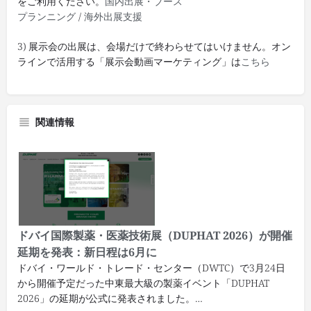
をご利用ください。
国内出展・ブース
プランニング
/
海外出展支援
3) 展示会の出展は、会場だけで終わらせてはいけません。オン
ラインで活用する「展示会動画マーケティング」は
こちら
関連情報
ドバイ国際製薬・医薬技術展（DUPHAT 2026）が開催
延期を発表：新日程は6月に
ドバイ・ワールド・トレード・センター（DWTC）で3月24日
から開催予定だった中東最大級の製薬イベント「DUPHAT
2026」の延期が公式に発表されました。…