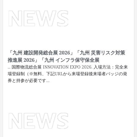
「九州 建設開発総合展 2026」「九州 災害リスク対策
推進展 2026」「九州 インフラ保守保全展
... 国際物流総合展 INNOVATION EXPO 2026. 入場方法：完全来
場登録制（※無料、下記URLから来場登録後来場者バッジの発
券と持参が必要です…