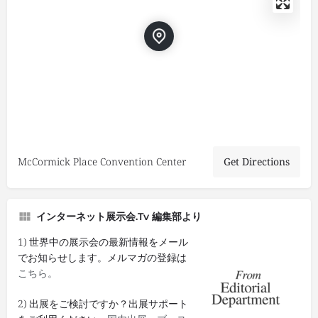
McCormick Place Convention Center
Get Directions
インターネット展示会.tv 編集部より
1) 世界中の展示会の最新情報をメール
でお知らせします。メルマガの登録は
こちら。
2) 出展をご検討ですか？出展サポート