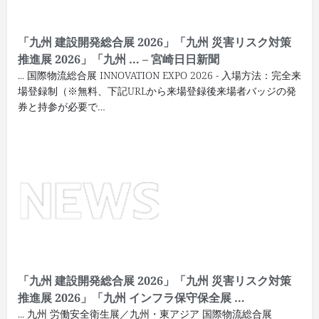
「九州 建設開発総合展 2026」「九州 災害リスク対策
推進展 2026」「九州 … – 宮崎日日新聞
... 国際物流総合展 INNOVATION EXPO 2026 - 入場方法：完全来
場登録制（※無料、下記URLから来場登録後来場者バッジの発
券と持参が必要で…
「九州 建設開発総合展 2026」「九州 災害リスク対策
推進展 2026」「九州 インフラ保守保全展 …
... 九州 労働安全衛生展／九州・東アジア 国際物流総合展