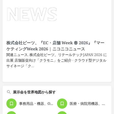
株式会社ビーツ、『EC・店舗 Week 春 2026』『マー
ケティングWeek 2026 | ニコニコニュース
関連ニュース. 株式会社ビーツ、リテールテックJAPAN 2026 に
出展 店舗販促向け「クラモニ」をご紹介 · クラウド型デジタル
サイネージ「ク…
展示会を世界地図から探す
事務用品・機器、OA機器
医療・病院用機器、医療技術