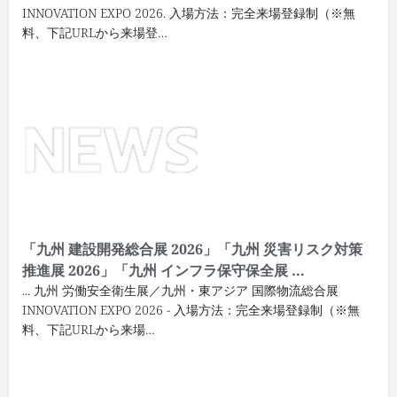
INNOVATION EXPO 2026. 入場方法：完全来場登録制（※無
料、下記URLから来場登…
「九州 建設開発総合展 2026」「九州 災害リスク対策
推進展 2026」「九州 インフラ保守保全展 …
... 九州 労働安全衛生展／九州・東アジア 国際物流総合展
INNOVATION EXPO 2026 - 入場方法：完全来場登録制（※無
料、下記URLから来場…