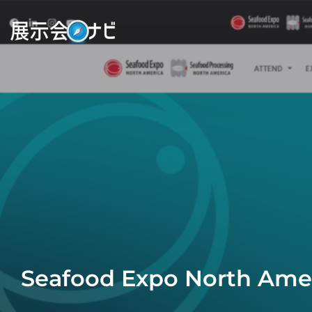
Seafood Expo North Ame