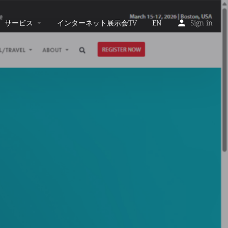
サービス
インターネット展示会TV
EN
Sign in