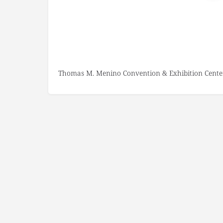
Thomas M. Menino Convention & Exhibition Cente