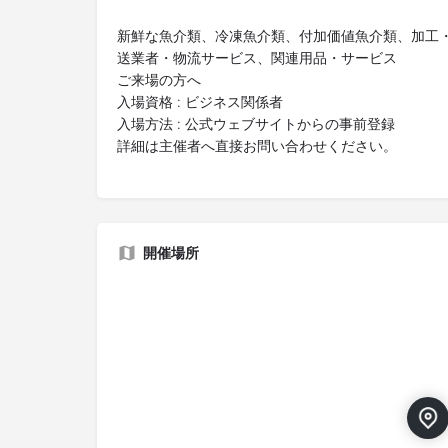
新鮮な魚介類、冷凍魚介類、付加価値魚介類、加工
送業者・物流サービス、関連用品・サービス
ご来場の方へ
入場資格 : ビジネス関係者
入場方法 : 公式ウェブサイトからの事前登録
詳細は主催者へ直接お問い合わせください。
開催場所