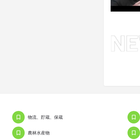
物流、貯蔵、保蔵
農林水産物