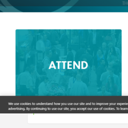
地図で確認
電話
開催予定日
2026-03-15 - 2026-03-17
Ended