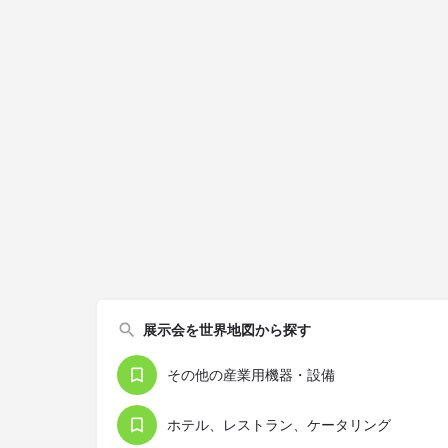
展示会を世界地図から探す
その他の産業用機器・設備
ホテル、レストラン、ケータリング