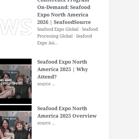
On-Demand: Seafood
Expo North America
2026 | SeafoodSource
Seafood Expo Global · Seafood
Processing Global · Seafood
Expo Asi…
Seafood Expo North
America 2025 | Why
Attend?
source …
Seafood Expo North
America 2025 Overview
source …