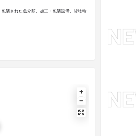
・包装された魚介類、加工・包装設備、貨物輸