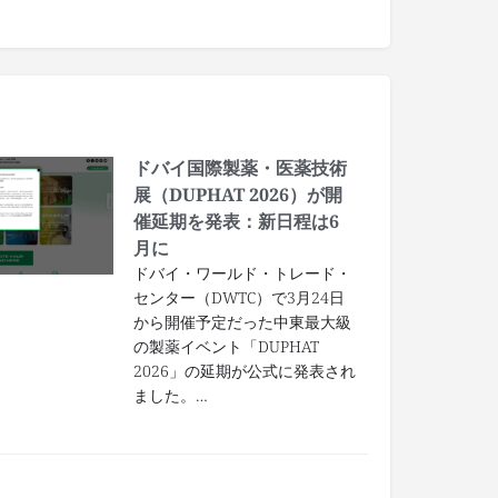
ドバイ国際製薬・医薬技術
展（DUPHAT 2026）が開
催延期を発表：新日程は6
月に
ドバイ・ワールド・トレード・
センター（DWTC）で3月24日
から開催予定だった中東最大級
の製薬イベント「DUPHAT
2026」の延期が公式に発表され
ました。…