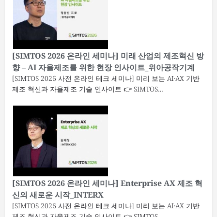
[SIMTOS 2026 온라인 세미나] 미래 산업의 제조혁신 방
향 – AI 자율제조를 위한 현장 인사이트_위아공작기계
[SIMTOS 2026 사전 온라인 테크 세미나] 미리 보는 AI·AX 기반
제조 혁신과 자율제조 기술 인사이트 👉 SIMTOS…
[SIMTOS 2026 온라인 세미나] Enterprise AX 제조 혁
신의 새로운 시작_INTERX
[SIMTOS 2026 사전 온라인 테크 세미나] 미리 보는 AI·AX 기반
제조 혁신과 자율제조 기술 인사이트 👉 SIMTOS…