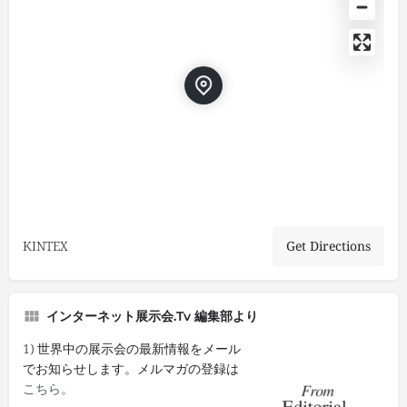
KINTEX
Get Directions
インターネット展示会.tv 編集部より
1) 世界中の展示会の最新情報をメール
でお知らせします。メルマガの登録は
こちら。