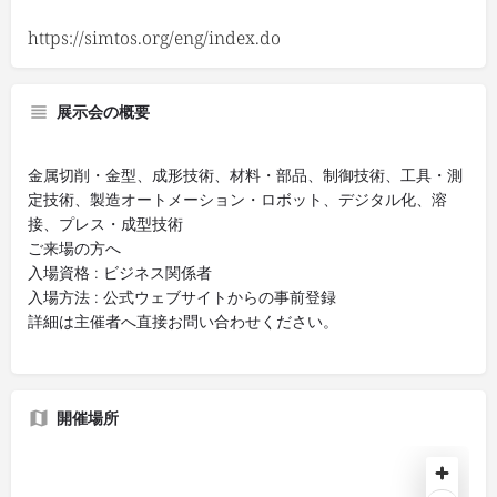
https://simtos.org/eng/index.do
展示会の概要
金属切削・金型、成形技術、材料・部品、制御技術、工具・測
定技術、製造オートメーション・ロボット、デジタル化、溶
接、プレス・成型技術
ご来場の方へ
入場資格 : ビジネス関係者
入場方法 : 公式ウェブサイトからの事前登録
詳細は主催者へ直接お問い合わせください。
開催場所