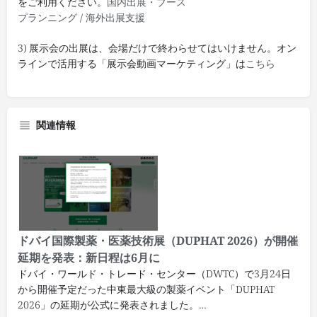
をご利用ください。
国内出展・ブース
プランニング
/
海外出展支援
3) 展示会の出展は、会場だけで終わらせてはいけません。オン
ラインで活用する「展示会動画マーケティング」は
こちら
関連情報
ドバイ国際製薬・医薬技術展（DUPHAT 2026）が開催
延期を発表：新日程は6月に
ドバイ・ワールド・トレード・センター（DWTC）で3月24日
から開催予定だった中東最大級の製薬イベント「DUPHAT
2026」の延期が公式に発表されました。…