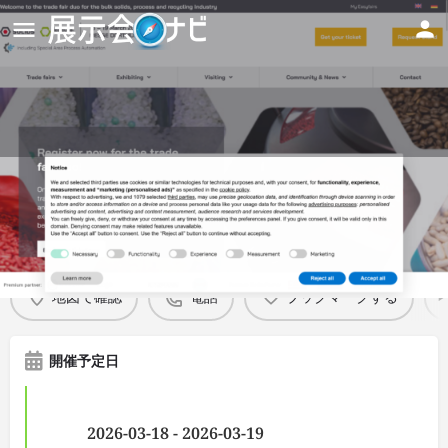
SOLIDS Dortmund 2026
Details
地図で確認
電話
ブックマークする
開催予定日
2026-03-18 - 2026-03-19