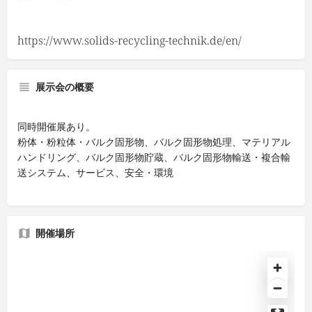
https://www.solids-recycling-technik.de/en/
展示会の概要
同時開催展あり。
粉体・粉粒体・バルク固形物、バルク固形物処理、マテリアル
ハンドリング、バルク固形物貯蔵、バルク固形物輸送・複合輸
送システム、サービス、安全・環境
開催場所