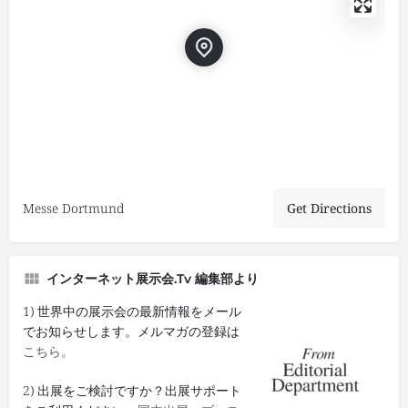
Messe Dortmund
Get Directions
インターネット展示会.tv 編集部より
1) 世界中の展示会の最新情報をメール
でお知らせします。メルマガの登録は
こちら。
2) 出展をご検討ですか？出展サポート