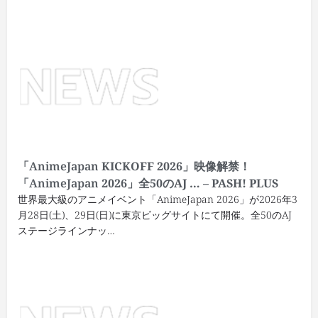
「
AnimeJapan
KICKOFF 2026」映像解禁！
「
AnimeJapan
2026」全50のAJ … – PASH! PLUS
世界最大級のアニメイベント「AnimeJapan 2026」が2026年3
月28日(土)、29日(日)に東京ビッグサイトにて開催。全50のAJ
ステージラインナッ…