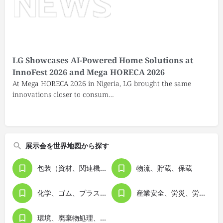
LG Showcases AI-Powered Home Solutions at
InnoFest 2026 and Mega HORECA 2026
At Mega HORECA 2026 in Nigeria, LG brought the same
innovations closer to consum…
展示会を世界地図から探す
包装（資材、関連機器）
物流、貯蔵、保蔵
化学、ゴム、プラスチック、素材類
産業安全、労災、労務管理
環境、廃棄物処理、リサイクリング