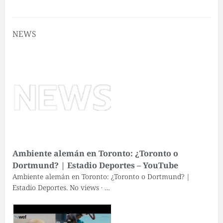
NEWS
Ambiente alemán en Toronto: ¿Toronto o
Dortmund? | Estadio Deportes – YouTube
Ambiente alemán en Toronto: ¿Toronto o Dortmund? |
Estadio Deportes. No views · …