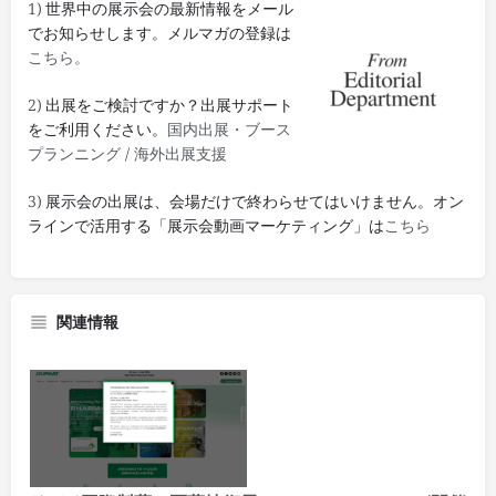
1) 世界中の展示会の最新情報をメール
でお知らせします。メルマガの登録は
こちら。
2) 出展をご検討ですか？出展サポート
をご利用ください。
国内出展・ブース
プランニング
/
海外出展支援
3) 展示会の出展は、会場だけで終わらせてはいけません。オン
ラインで活用する「展示会動画マーケティング」は
こちら
関連情報