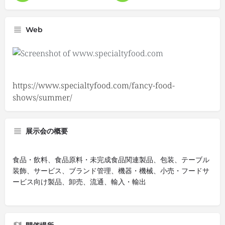
Web
https://www.specialtyfood.com/fancy-food-
shows/summer/
展示会の概要
食品・飲料、食品原料・未完成食品関連製品、包装、テーブル
装飾、サービス、ブランド管理、機器・機械、小売・フードサ
ービス向け製品、卸売、流通、輸入・輸出