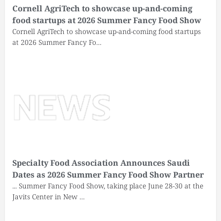
Cornell AgriTech to showcase up-and-coming
food startups at 2026 Summer Fancy Food Show
Cornell AgriTech to showcase up-and-coming food startups
at 2026 Summer Fancy Fo…
Specialty Food Association Announces Saudi
Dates as 2026 Summer Fancy Food Show Partner
... Summer Fancy Food Show, taking place June 28-30 at the
Javits Center in New …