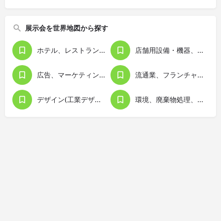
展示会を世界地図から探す
ホテル、レストラン、ケータリング
店舗用設備・機器、ディスプレイ
広告、マーケティング、経営管理
流通業、フランチャイズビジネス
デザイン(工業デザイン）
環境、廃棄物処理、リサイクリング