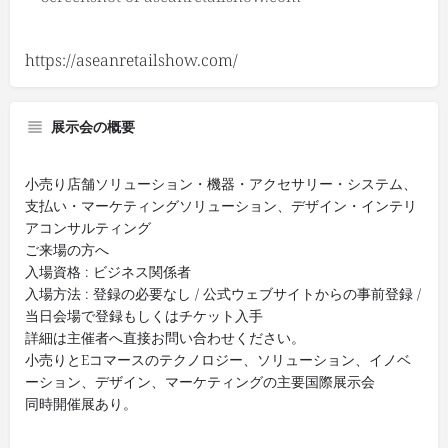
https://aseanretailshow.com/
展示会の概要
小売り店舗ソリューション・機器・アクセサリー・システム、
支払い・マーケティングソリューション、デザイン・インテリ
アコンサルティング
ご来場の方へ
入場資格 : ビジネス関係者
入場方法 : 登録の必要なし / 公式ウェブサイトからの事前登録 /
当日会場で登録もしくはチケット入手
詳細は主催者へ直接お問い合わせください。
小売りとEコマースのテクノロジー、ソリューション、イノベ
ーション、デザイン、マーケティングの主要国際展示会
同時開催展あり。