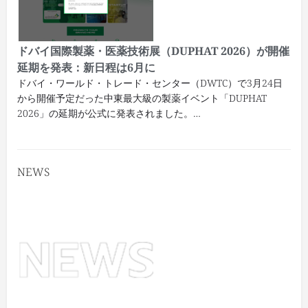
ドバイ国際製薬・医薬技術展（DUPHAT 2026）が開催
延期を発表：新日程は6月に
ドバイ・ワールド・トレード・センター（DWTC）で3月24日
から開催予定だった中東最大級の製薬イベント「DUPHAT
2026」の延期が公式に発表されました。…
NEWS