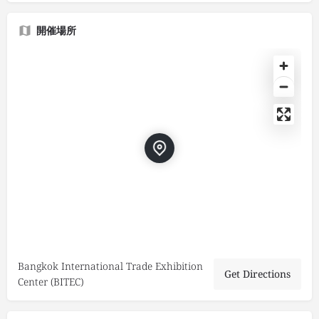
開催場所
Bangkok International Trade Exhibition
Get Directions
Center (BITEC)