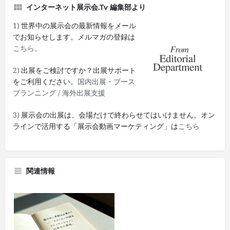
インターネット展示会.tv 編集部より
1) 世界中の展示会の最新情報をメール
でお知らせします。メルマガの登録は
こちら。
2) 出展をご検討ですか？出展サポート
をご利用ください。
国内出展・ブース
プランニング
/
海外出展支援
3) 展示会の出展は、会場だけで終わらせてはいけません。オン
ラインで活用する「展示会動画マーケティング」は
こちら
関連情報