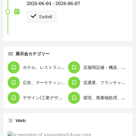
2026-06-04 - 2026-06-07
Ended
展示会カテゴリー
ホテル、レストラン、ケータリング
店舗用設備・機器、ディスプレイ
広告、マーケティング、経営管理
流通業、フランチャイズビジネス
デザイン(工業デザイン）
環境、廃棄物処理、リサイクリング
Web